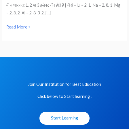
में साधारणत: 1, 2 या 3 इलेक्ट्राॅन होते हैं | जैसे – Li – 2, 1 Na – 2, 8, 1 Mg
)
– 2, 8, 2 Al – 2, 8, 3 2. […]
–
Class
Read More »
10th
Chemistry
|
Notes
in
Hindi
Join Our Institution for Best Education
Click below to Start learning .
Start Learning