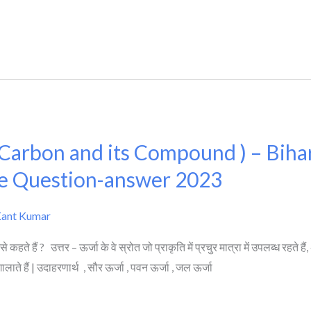
 ( Carbon and its Compound ) – Bih
ve Question-answer 2023
Kant Kumar
हते हैं ? उत्तर – ऊर्जा के वे स्रोत जो प्राकृति में प्रचुर मात्रा में उपलब्ध रहते 
ते हैं | उदाहरणार्थ , सौर ऊर्जा , पवन ऊर्जा , जल ऊर्जा