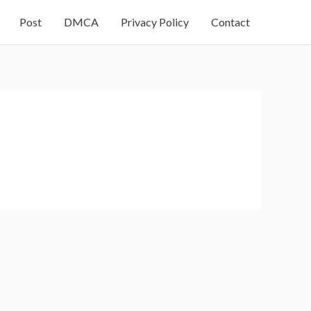
Post
DMCA
Privacy Policy
Contact