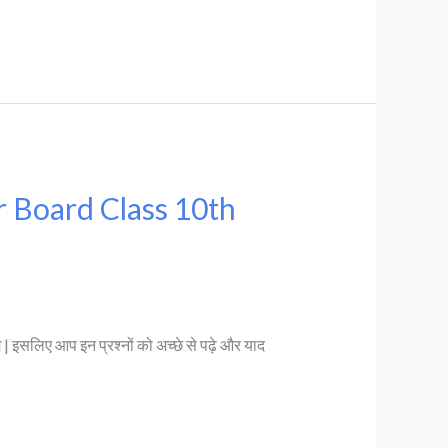
ar Board Class 10th
ंगे | इसलिए आप इन प्रश्नों को अच्छे से पढ़े और याद