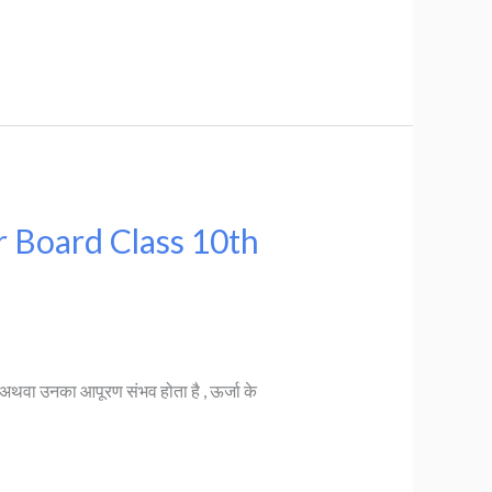
ar Board Class 10th
हैं, अथवा उनका आपूरण संभव होता है , ऊर्जा के