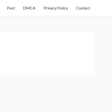
Post
DMCA
Privacy Policy
Contact