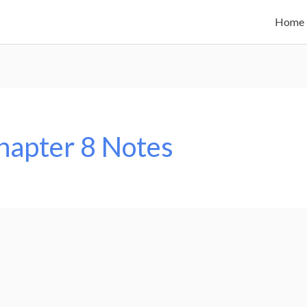
Home
hapter 8 Notes