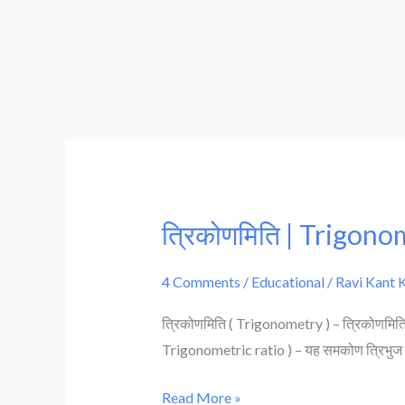
त्रिकोणमिति | Trigon
त्रिकोणमिति
|
Trigonometry
4 Comments
/
Educational
/
Ravi Kant 
|
त्रिकोणमिति ( Trigonometry ) – त्रिकोणमिति ग
Class
Trigonometric ratio ) – यह समकोण त्रिभुज के
10th
math
Read More »