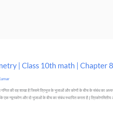
ometry | Class 10th math | Chapter
Kumar
णित की वह शाखा है जिसमे त्रिभुज के भुजाओं और कोणों के बीच के संबंध का अध्य
 एक न्यूनकोण और दो भुजाओं के बीच का संबंध स्थापित करता है | त्रिकोणमितीय 