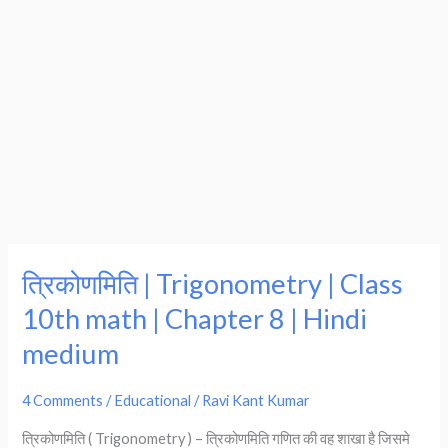
त्रिकोणमिति | Trigonometry | Class
त्रिकोणमिति
|
10th math | Chapter 8 | Hindi
Trigonometry
medium
|
Class
4 Comments
/
Educational
/
Ravi Kant Kumar
10th
त्रिकोणमिति ( Trigonometry ) – त्रिकोणमिति गणित की वह शाखा है जिसमे
math