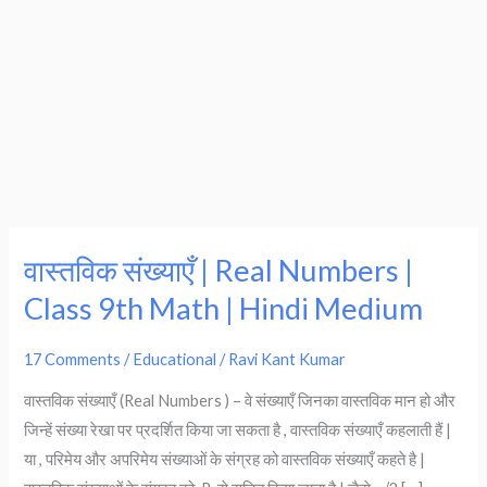
वास्तविक संख्याएँ | Real Numbers |
वास्तविक
संख्याएँ
Class 9th Math | Hindi Medium
|
Real
17 Comments
/
Educational
/
Ravi Kant Kumar
Numbers
वास्तविक संख्याएँ (Real Numbers ) – वे संख्याएँ जिनका वास्तविक मान हो और
|
जिन्हें संख्या रेखा पर प्रदर्शित किया जा सकता है , वास्तविक संख्याएँ कहलाती हैं |
Class
या , परिमेय और अपरिमेय संख्याओं के संग्रह को वास्तविक संख्याएँ कहते है |
9th