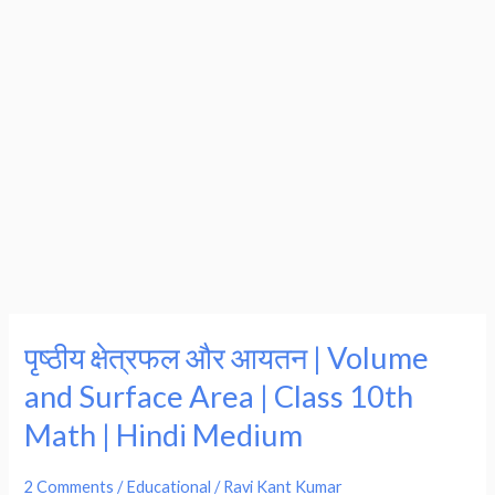
पृष्ठीय क्षेत्रफल और आयतन | Volume
पृष्ठीय
क्षेत्रफल
and Surface Area | Class 10th
और
Math | Hindi Medium
आयतन
|
2 Comments
/
Educational
/
Ravi Kant Kumar