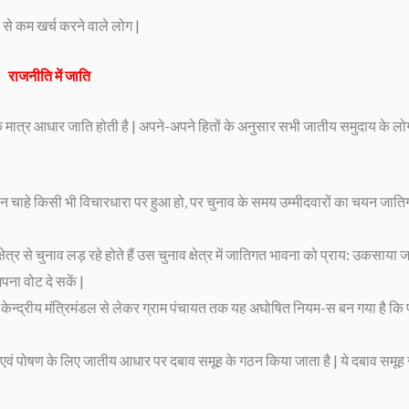
पये से कम खर्च करने वाले लोग |
राजनीति में जाति
ात्र आधार जाति होती है | अपने-अपने हितों के अनुसार सभी जातीय समुदाय के ल
चाहे किसी भी विचारधारा पर हुआ हो, पर चुनाव के समय उम्मीदवारों का चयन जात
षेत्र से चुनाव लड़ रहे होते हैं उस चुनाव क्षेत्र में जातिगत भावना को प्राय: उकसाया 
ना वोट दे सकें |
न्द्रीय मंत्रिमंडल से लेकर ग्राम पंचायत तक यह अघोषित नियम-स बन गया है कि प्
ण एवं पोषण के लिए जातीय आधार पर दबाव समूह के गठन किया जाता है | ये दबाव समूह 