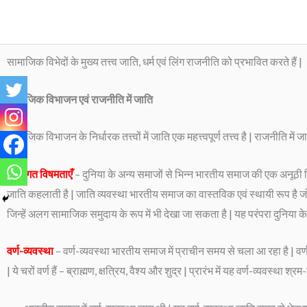
Skip
to
content
सामाजिक विभेदों के मुख्य तत्त्व जाति, धर्म एवं लिंग राजनीति को प्रभावित करते हैं |
सामाजिक विभाजन एवं राजनीति में जाति
सामाजिक विभाजन के निर्धारक तत्त्वों में जाति एक महत्त्वपूर्ण तत्त्व है | राजनीति मे
जातिगत विषमताएँ
– दुनिया के अन्य समाजों से भिन्न भारतीय समाज की एक अनूठी 
जाति कहलाती है | जाति व्यवस्था भारतीय समाज का वास्तविक एवं स्थायी रूप है जो 
जिन्हें अलग सामाजिक समुदाय के रूप में भी देखा जा सकता है | यह परंपरा दुनिया के 
वर्ण-व्यवस्था
– वर्ण-व्यवस्था भारतीय समाज में प्राचीन समय से चला आ रहा है | वर्ण-व
| ये चरों वर्ण हैं – ब्राह्मण, क्षत्रिय, वैश्य और शुद्र | प्रारंभ में यह वर्ण-व्यवस्