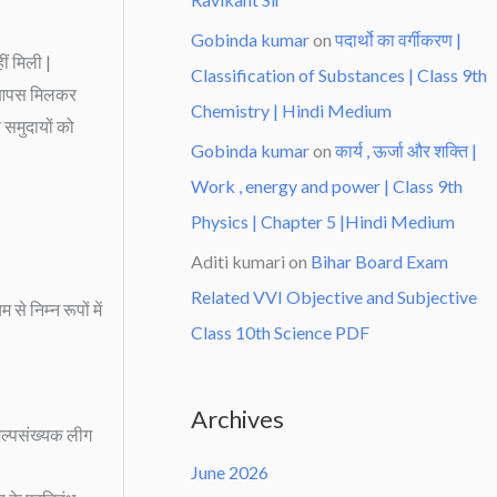
Gobinda kumar
on
पदार्थो का वर्गीकरण |
ीं मिली |
Classification of Substances | Class 9th
ाँ आपस मिलकर
Chemistry | Hindi Medium
समुदायों को
Gobinda kumar
on
कार्य , ऊर्जा और शक्ति |
Work , energy and power | Class 9th
Physics | Chapter 5 |Hindi Medium
Aditi kumari
on
Bihar Board Exam
Related VVI Objective and Subjective
से निम्न रूपों में
Class 10th Science PDF
|
Archives
 अल्पसंख्यक लीग
June 2026