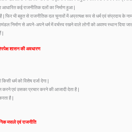
म पर आधारित कई राजनीतिक दलों का निर्माण हुआ |
है | फिर भी बहुत से राजनीतिक दल चुनावों में अप्रत्यक्ष रूप से धर्म एवं संप्रदाय के नाम 
रिमंडल निर्माण से अपने-अपने धर्म में वर्चस्व रखने वाले लोगों को अवश्य स्थान दिया जात
ं |
 निरपेक्ष शासन की अवधारण
 किसी धर्म को विशेष दर्जा देगा |
ालन करने एवं उसका प्रचार करने की आजादी देता है |
करता है |
ंगिक मसले एवं राजनीति