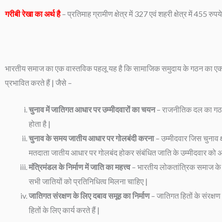
गरीबी रेखा का अर्थ है
– प्रतिमाह ग्रामीण क्षेत्र में 327 एवं शहरी क्षेत्र में 455 रु
भारतीय समाज का एक वास्तविक पहलू यह है कि सामाजिक समुदाय के गठन का एक म
प्रभावित करते हैं | जैसे –
चुनाव में जातिगत आधार पर उम्मीदवारों का चयन
– राजनीतिक दल का गठन 
होता है |
चुनाव के समय जातीय आधार पर गोलबंदी करना
– उम्मीदवार जिस चुनाव क्
मतदाता जातीय आधार पर गोलबंद होकर संबंधित जाति के उम्मीदवार को अप
मंत्रिमंडल के निर्माण में जाति का महत्त्व
– भारतीय लोकतांत्रिक समाज के के
सभी जातियों को प्रतिनिधित्व मिलना चाहिए |
जातिगत संरक्षण के लिए दबाव समूह का निर्माण
– जातिगत हितों के संरक्ष
हितों के लिए कार्य करते हैं |