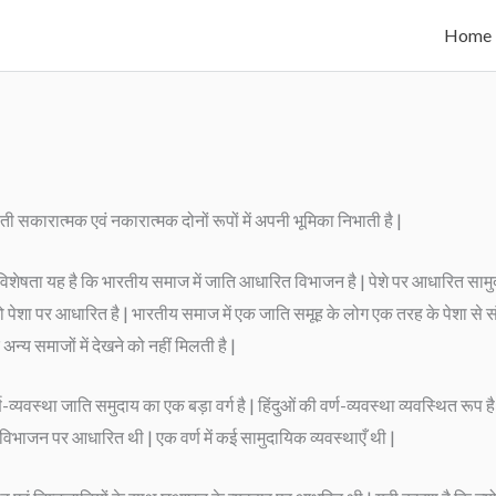
Home
ं जाती सकारात्मक एवं नकारात्मक दोनों रूपों में अपनी भूमिका निभाती है |
विशेषता यह है कि भारतीय समाज में जाति आधारित विभाजन है | पेशे पर आधारित सामु
पेशा पर आधारित है | भारतीय समाज में एक जाति समूह के लोग एक तरह के पेशा से संबं
अन्य समाजों में देखने को नहीं मिलती है |
्यवस्था जाति समुदाय का एक बड़ा वर्ग है | हिंदुओं की वर्ण-व्यवस्था व्यवस्थित रूप है, ज
था श्रम-विभाजन पर आधारित थी | एक वर्ण में कई सामुदायिक व्यवस्थाएँ थी |