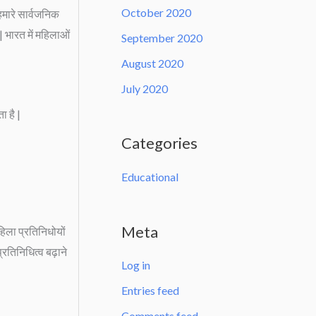
October 2020
हमारे सार्वजनिक
| भारत में महिलाओं
September 2020
August 2020
July 2020
ा है |
Categories
Educational
Meta
हिला प्रतिनिधोयों
्रतिनिधित्व बढ़ाने
Log in
Entries feed
Comments feed