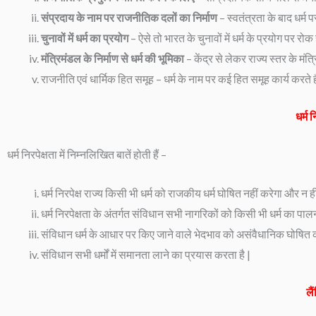
संप्रदाय के नाम पर राजनीतिक दलों का निर्माण
– स्वतंत्रता के बाद धर्
चुनावों में धर्म का प्रयोग
– ऐसे तो भारत के चुनावों में धर्म के प्रयोग पर रोक 
मंत्रिमंडल के निर्माण से धर्म की भूमिका
– केंद्र से लेकर राज्य स्तर के मंत्
राजनीति एवं धार्मिक हित समूह – धर्म के नाम पर कई हित समूह कार्य करते है
धर्म
धर्म निरपेक्षता में निम्नलिखित बातें होती हैं –
धर्म निरपेक्ष राज्य किसी भी धर्म को राजकीय धर्म घोषित नहीं करेगा और न ही
धर्म निरपेक्षता के अंतर्गत संविधान सभी नागरिकों को किसी भी धर्म का प
संविधान धर्म के आधार पर किए जाने वाले भेदभाव को असंवैधानिक घोषित 
संविधान सभी धर्मों में समानता लाने का प्रयास करता है |
लै