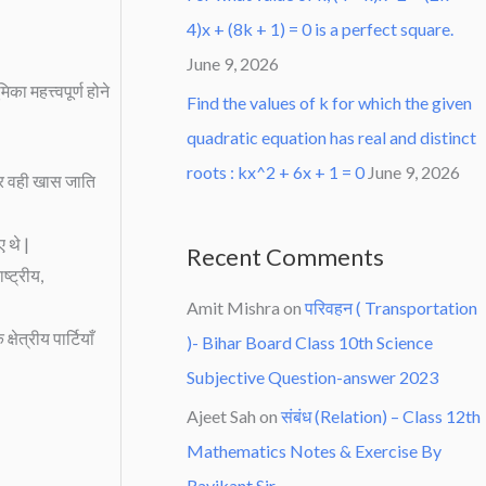
4)x + (8k + 1) = 0 is a perfect square.
June 9, 2026
ा महत्त्वपूर्ण होने
Find the values of k for which the given
quadratic equation has real and distinct
roots : kx^2 + 6x + 1 = 0
June 9, 2026
 और वही खास जाति
ए थे |
Recent Comments
ष्ट्रीय,
Amit Mishra
on
परिवहन ( Transportation
ेत्रीय पार्टियाँ
)- Bihar Board Class 10th Science
Subjective Question-answer 2023
Ajeet Sah
on
संबंध (Relation) – Class 12th
Mathematics Notes & Exercise By
Ravikant Sir