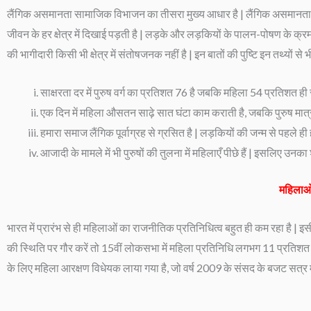
लैंगिक असमानता सामाजिक विभाजन का तीसरा मुख्य आधार है | लैंगिक असमानता समा
जीवन के हर क्षेत्र में दिखाई पड़ती है | लड़के और लड़कियों के पालन-पोषण के क्रम
की भागीदारी किसी भी क्षेत्र में संतोषजनक नहीं है | इन बातों की पुष्टि इन तथ्यों से भ
साक्षरता दर में पुरुष वर्ग का प्रतिशत 76 है जबकि महिला 54 प्रतिशत ही स
एक दिन में महिला औसतन साढ़े सात घंटा काम कराती है, जबकि पुरुष मात्र छ: घ
हमारा समाज लैंगिक पूर्वाग्रह से ग्रसित है | लड़कियों की जन्म से पहले ही
आजादी के मामले में भी पुरुषों की तुलना में महिलाएँ पीछे हैं | इसलिए उनक
महिलाओं
भारत में प्रारंभ से ही महिलाओं का राजनीतिक प्रतिनिधित्व बहुत ही कम रहा है | इ
की स्थिति पर गौर करें तो 15वीं लोकसभा में महिला प्रतिनिधि लगभग 11 प्रतिशत ह
के लिए महिला आरक्षण विधेयक लाया गया है, जो वर्ष 2009 के संसद के बजट सत्र मे