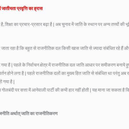
ें जातीयता प्रवृत्ति का ह्रास
्षा का प्रचार-प्रसार बढ़ा है | अब चुनाव में जाति के स्थान पर अन्य तत्त्वों की भूमिक
ा जाता रहा है कि बहुत से राजनीतिक दल किसी खास जाति से ज्यादा संबंधित रहे हैं
िया गया है | पहले के निर्वाचन क्षेत्र में राजनीतिक दल जाति आधार पर समीकरण बनाये हु
र्तन होने लगा है | पहले राजनीतिक दलों का मुख्य हित जाति से संबंधित था परंतु अब रा
ो गया है |
दी पर सत्ता में आनेवाली पार्टी की कभी हार नहीं होती | यह माना जा सकता है कि क्ष
ाजनीति अर्थात् जाति का राजनीतिकरण