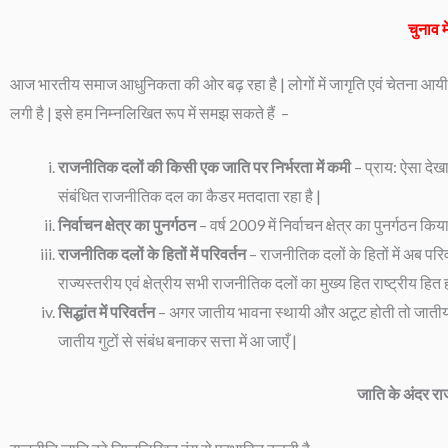
चुनाव म
आज भारतीय समाज आधुनिकता की ओर बढ़ रहा है | लोगों में जागृति एवं चेतना आयी है, शिक
लगी है | इसे हम निम्नलिखित रूप में समझ सकते हैं –
राजनीतिक दलों की किसी एक जाति पर निर्भरता में कमी
– प्राय: ऐसा देख
संबंधित राजनीतिक दल का कैडर मतदाता रहा है |
निर्वाचन क्षेत्र का पुनर्गठन
– वर्ष 2009 में निर्वाचन क्षेत्र का पुनर्गठन क
राजनीतिक दलों के हितों में परिवर्तन
– राजनीतिक दलों के हितों में अब परिव
राज्यस्तरीय एवं क्षेत्रीय सभी राजनीतिक दलों का मुख्य हित राष्ट्रीय हित ह
सिद्धांत में परिवर्तन
– अगर जातीय भावना स्थायी और अटूट होती तो जातीय गोलबं
जातीय गुटों से संबंध बनाकर सत्ता में आ जाएँ |
जाति के अंदर र