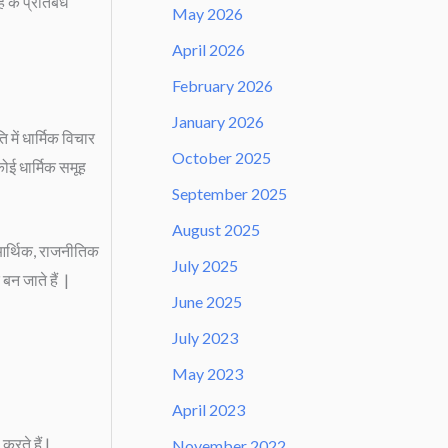
ह के प्रतिबंध
May 2026
April 2026
February 2026
January 2026
ें धार्मिक विचार
October 2025
कोई धार्मिक समूह
September 2025
August 2025
 आर्थिक, राजनीतिक
July 2025
बन जाते हैं |
June 2025
July 2023
May 2023
April 2023
करते हैं |
November 2022