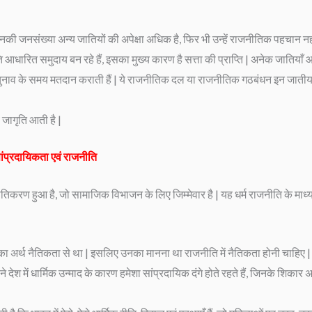
जिनकी जनसंख्या अन्य जातियों की अपेक्षा अधिक है, फिर भी उन्हें राजनीतिक पहचान नह
धारित समुदाय बन रहे हैं, इसका मुख्य कारण है सत्ता की प्राप्ति | अनेक जातिय
व के समय मतदान कराती हैं | ये राजनीतिक दल या राजनीतिक गठबंधन इन जातीय 
ं जागृति आती है |
 सांप्रदायिकता एवं राजनीति
ाजनीतिकरण हुआ है, जो सामाजिक विभाजन के लिए जिम्मेवार है | यह धर्म राजनीति के माध्यम 
्म का अर्थ नैतिकता से था | इसलिए उनका मानना था राजनीति में नैतिकता होनी चाहिए 
ेश में धार्मिक उन्माद के कारण हमेशा सांप्रदायिक दंगे होते रहते हैं, जिनके शिकार