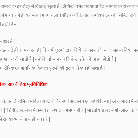
ज के हर क्षेत्र में दिखाई पड़ती है | लैंगिक विभेद पर आधारित सामाजिक संरचना 
 में परिवार में ही यह भवना पनप चलाने और बच्चों के पालन-पोषण तक ही सिमित होगी 
ी होती है –
ाक्षर है |
ंटे ही काम करते हैं | फिर भी पुरुषों द्वारा किये गये काम को ज्यादा महत्त्व दिया जात
 हत्या कर दी जाती है | क्योंकि माँ-बाप को सिर्फ लड़के की चाहत होती है |
ा शारीरिक एवं मानसिक विकास पुरुषों की तुलना में कम हो पाता है |
 का राजनीतिक प्रतिनिधित्व
सी के चलते विभिन्न महिला संगठनों ने काफी आंदोलन एवं संघर्ष किया | आज भारत में म
ैं | 16वीं लोकसभा में कमोवेश स्थिति लगभग वही है | भारतीय संसद में महिलाओं का प
ं राज्यसभा से पास हो चका है |