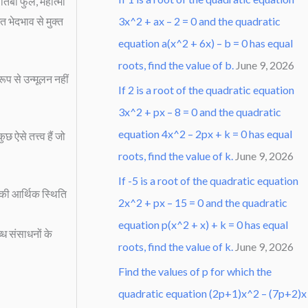
िबा फुले, महात्मा
 भेदभाव से मुक्त
3x^2 + ax – 2 = 0 and the quadratic
equation a(x^2 + 6x) – b = 0 has equal
roots, find the value of b.
June 9, 2026
ूप से उन्मूलन नहीं
If 2 is a root of the quadratic equation
3x^2 + px – 8 = 0 and the quadratic
equation 4x^2 – 2px + k = 0 has equal
ऐसे तत्त्व हैं जो
roots, find the value of k.
June 9, 2026
If -5 is a root of the quadratic equation
ं की आर्थिक स्थिति
2x^2 + px – 15 = 0 and the quadratic
equation p(x^2 + x) + k = 0 has equal
्ध संसाधनों के
roots, find the value of k.
June 9, 2026
Find the values of p for which the
quadratic equation (2p+1)x^2 – (7p+2)x