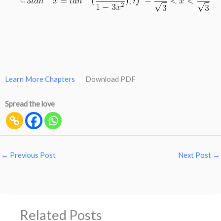
Learn More Chapters
Download PDF
Spread the love
←
Previous Post
Next Post
→
Related Posts