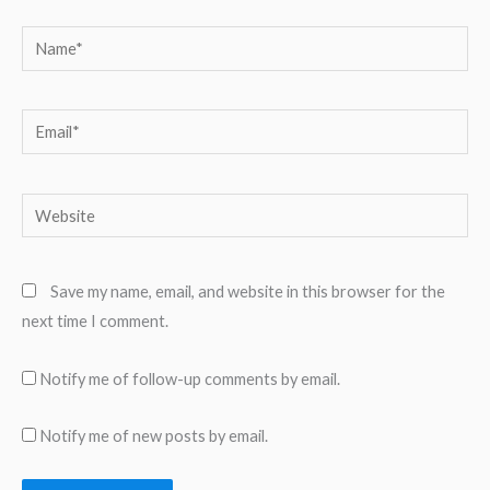
Name*
Email*
Website
Save my name, email, and website in this browser for the
next time I comment.
Notify me of follow-up comments by email.
Notify me of new posts by email.