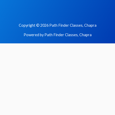
Copyright © 2026 Path Finder Classes, Chapra
Powered by Path Finder Classes, Chapra