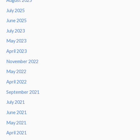
August 2025
July 2025
June 2025
July 2023
May 2023
April 2023
November 2022
May 2022
April 2022
September 2021
July 2021
June 2021
May 2021
April 2021