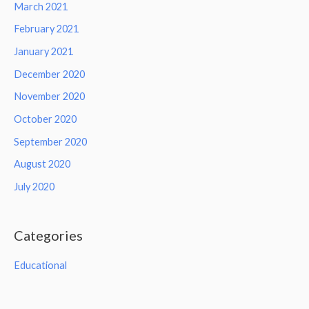
March 2021
February 2021
January 2021
December 2020
November 2020
October 2020
September 2020
August 2020
July 2020
Categories
Educational