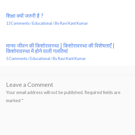
शिक्षा क्यों जरुरी है ?
13 Comments
/
Educational
/ By
Ravi Kant Kumar
मानव जीवन की किशोरावस्था | किशोरावस्था की विशेषताएँ |
किशोरावस्था में होने वाली गलतियां
5 Comments
/
Educational
/ By
Ravi Kant Kumar
Leave a Comment
Your email address will not be published.
Required fields are
marked
*