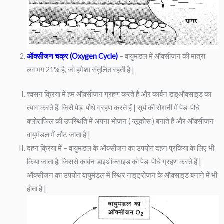
ऑक्सीजन चक्र (Oxygen Cycle)
– वायुमंडल में ऑक्सीजन की मात्रा
लगभग 21% है, जो हमेशा संतुलित रहती है |
श्वसन क्रिया में हम ऑक्सीजन ग्रहण करते हैं और कार्बन डाइऑक्साइड का
त्याग करते हैं, जिसे पेड़-पौधे ग्रहण करते हैं | सूर्य की रोशनी में पेड़-पौधे
क्लोराफिल की उपस्थिति में अपना भोजन ( ग्लूकोस ) बनाते हैं और ऑक्सीजन
वायुमंडल में लौट जाता है |
दहन क्रिया में – वायुमंडल के ऑक्सीजन का उपयोग दहन प्रकिया के लिए भी
किया जाता है, जिससे कार्बन डाइऑक्साइड को पेड़-पौधे ग्रहण करते हैं |
ऑक्सीजन का उपयोग वायुमंडल में स्थिर नाइट्रोजन के ऑक्साइड बनाने में भी
होता है |