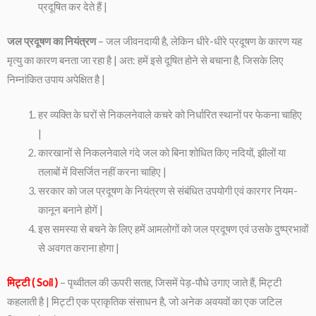
प्रदूषित कर देते हैं |
जल प्रदूषण का नियंत्रण
– जल जीवनदायी है, लेकिन धीरे-धीरे प्रदूषण के कारण यह
मृत्यु का कारण बनता जा रहा है | अत: हमें इसे दूषित होने से बचाना है, जिसके लिए
निम्नांकित उपाय अपेक्षित है |
हर व्यक्ति के घरों से निकलनेवाले कचरे को निर्धारित स्थानों पर फेकना चाहिए
|
कारखानों से निकलनेवाले गंदे जल को बिना शोधित किए नदियों, झीलों या
तलाबों में विसर्जित नहीं करना चाहिए |
सरकार को जल प्रदूषण के नियंत्रण से संबंधित उपयोगी एवं कारगर नियम-
कानून बनाने होगें |
इस समस्या से बचने के लिए हमें आमलोगों को जल प्रदूषण एवं उसके दुष्प्रभावों
से अवगत कराना होगा |
मिट्टी ( Soil )
– पृथ्वीतल की ऊपरी सतह, जिसमें पेड़-पौधे उगाए जाते हैं, मिट्टी
कहलाती है | मिट्टी एक प्राकृतिक संसाधन है, जो अनेक अवयवों का एक जटिल