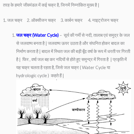
तरह के हमारे जीवमंडल में कई चक्र है, जिनमें निम्नांकित मुख्य है |
1. जल चक्र 2. ऑक्सीजन चक्र 3. कार्बन चक्र 4. नाइट्रोजन चक्र
जल चक्र (Water Cycle)
– सूर्य की गर्मी से नदी, तालाब एवं समुद्र के जल
से जलवाष्प बनता है | जलवाष्प ऊपर उठता है और संघनित होकर बादल का
निर्माण करता है | बादल में स्थित जल की बड़ी बूँद वर्षा के रूप में धरती पर गिरती
है | फिर , वर्षा जल बह कर नदियों से होते हुए समुन्द्र में गिरता है | प्रकृति में
यह चक्र चलता है रहता है, जिसे जल चक्र ( Water Cycle या
hydrologic cycle ) कहते हैं |