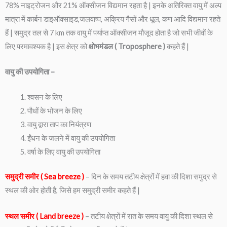
78% नाइट्रोजन और 21% ऑक्सीजन विद्यमान रहता है | इनके अतिरिक्त वायु में अल्प
मात्रा में कार्बन डाइऑक्साइड,जलवाष्प, अक्रिय गैसों और धूल, कण आदि विद्यमान रहते
हैं | समुद्र तल से 7 km तक वायु में पर्याप्त ऑक्सीजन मौजूद होता है जो सभी जीवों के
लिए परमावश्यक है | इस क्षेत्र को
क्षोभमंडल ( Troposphere )
कहते हैं |
वायु की उपयोगिता –
श्वसन के लिए
पौधों के भोजन के लिए
वायु द्वारा ताप का नियंत्रण
ईंधन के जलने में वायु की उपयोगिता
वर्षा के लिए वायु की उपयोगिता
समुद्री समीर ( Sea breeze )
– दिन के समय तटीय क्षेत्रों में हवा की दिशा समुद्र से
स्थल की ओर होती है, जिसे हम समुद्री समीर कहते हैं |
स्थल समीर ( Land breeze )
– तटीय क्षेत्रों में रात के समय वायु की दिशा स्थल से