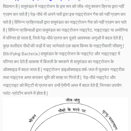
विद्यमान है | वायुमंडल में नाइट्रोजन के इस रूप को जीव-जंतु श्वसन क्रिया द्वारा नहीं
ग्रहण कर पाते हैं | पेड़-पौधे भी अपने पतों द्वारा इस नाइट्रोजन गैस को नहीं ग्रहण कर
पाते है | विभिन्न प्रक्रियाओं द्वारा वायुमंडल का नाइट्रोजन गैस को नहीं ग्रहण कर पाते
है | विभिन्न प्रकियाओं द्वारा वायुमंडल का नाइट्रोजन नाइट्रेट, नाइट्राइट या अमोनिया
में परिणत हो जाता है, जिसे पेड़-पौधे प्राप्त कर दूसरे आवश्यक अणुओं में बदल देते हैं |
कुछ फलीदार पौधों की जड़ों में पाए जानेवाले एक खास किस्म के नाइट्रीकारी जीवाणु (
Bitrifying Bacteria ) वायुमंडल के नाइट्रोजन के नाइट्रेट और नाइट्राइट में
परिणत कर देते हैं आकाश में बिजली के चमकने से वायुमंडल का नाइट्रोजन के
ऑक्साइड में बदल जाता है | नाइट्रोजन डाइऑक्साइड वर्षा-जल में घुलकर नाइट्रीक
तथा नाइट्रस अम्ल बनाकर भूमि की सतह पर गिरते हैं | पेड़-पौधे नाइट्रेट और
नाइट्राइट को मिट्टी से प्राप्त कर उन्हें ऐमीनी अम्ल में बदल देते हैं, जिनका उपयोग
प्लांट-प्रोटीन बनाने में होता है |