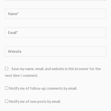
Name*
Email*
Website
Save my name, email, and website in this browser for the
next time I comment.
Notify me of follow-up comments by email.
Notify me of new posts by email.