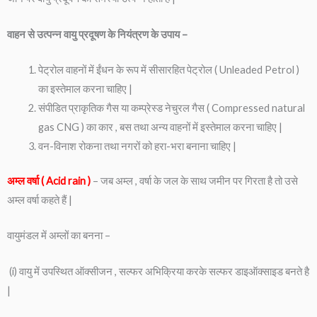
वाहन से उत्पन्न वायु प्रदूषण के नियंत्रण के उपाय –
पेट्रोल वाहनों में ईंधन के रूप में सीसारहित पेट्रोल ( Unleaded Petrol )
का इस्तेमाल करना चाहिए |
संपीडित प्राकृतिक गैस या कम्प्रेस्ड नेचुरल गैस ( Compressed natural
gas CNG ) का कार , बस तथा अन्य वाहनों में इस्तेमाल करना चाहिए |
वन-विनाश रोकना तथा नगरों को हरा-भरा बनाना चाहिए |
अम्ल वर्षा
( Acid rain )
– जब अम्ल , वर्षा के जल के साथ जमीन पर गिरता है तो उसे
अम्ल वर्षा कहते हैं |
वायुमंडल में अम्लों का बनना –
(i) वायु में उपस्थित ऑक्सीजन , सल्फर अभिक्रिया करके सल्फर डाइऑक्साइड बनते है
|