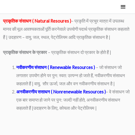
Skip
Main
to
Men
content
प्राकृतिक संसाधन ( Natural Resoures )
– प्रकृति में प्रचुर मात्रा में उपलब्ध
मानव की मूल आवश्यकताओं पूर्ति करनेवाले उपयोगी पदार्थ प्राकृतिक संसाधन कहलाते
हैं | उदहारण – वायु, जल, स्थल, पेट्रोलियम आदि प्राकृतिक संसाधन है |
प्राकृतिक संसाधन के प्रकार
– प्राकृतिक संसाधन दो प्रकार के होते हैं |
नवीकरणीय संसाधन ( Renewable Resources )
– जो संसाधन जो
लगातार उपयोग होने पर पुन: स्वत: उत्पन्न हो जाते हैं, नवीकरणीय संसाधन
कहलाते हैं | वायु, सौर ऊर्जा, जल और वन नवीकरणीय संसाधन है |
अनवीकरणीय ससाधन ( Nonrenewable Resources )
– वे संसाधन जो
एक बार समाप्त हो जाने पर पुन: जल्दी नहीं होते, अनवीकरणीय संसाधन
कहलाते हैं |उदाहरण के लिए, कोयला और पेट्रोलियम |