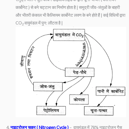
कार्बोनेट ) से बने चट्टान का निर्माण होता है | समुद्री जीव-जंतुओं के बाहरी
और भीतरी कंकाल भी कैल्सियम कार्बोनेट लवण के बने होते हैं | कई विधियों द्वारा
CO
वायुमंडल में पुन: लौटता है |
2
4.
नाइट्रोजन चक्र ( Nitrogen Cycle )
– वायुमंडल में 78% नाइट्रोजन गैस