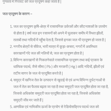
गुणवता में गिरावट को जल प्रदूषण कहा जाता है |
जल प्रदूषण के कारण –
जल का प्रदूषण कृषि-क्षेत्र में रासायनिक उर्वरकों और कीटनाशकों के उपयोग
से होता है | वर्षा जल इन रसायनों को अपने में घुलाकर समीप में स्थित झीलों,
तलाबों तथा नदियों में पहुँचा देता है, जिससे इनका जल भी प्रदूषण हो जाता है |
नगरीय क्षेत्रों से सीवेज, भारी मात्रा में कूड़ा-कचरा, नगरों में अवस्थित
कारखानों गंदे जल की नलियों से, जल का प्रदूषण होता है |
विभिन्न कारखानों से निकलनेवाले रासायनिक प्रदूषण तथा कई प्रकार के
धात्विक पदार्थ, जैसे सीमा ( Pb ) और मरकरी ( Hg ) आदि नदियों, झीलों एवं
तटीय सागर के जल से प्रदूषित करते है |
समुद्र में खनिज तेल के उत्पादन से खुदाई से एवं अन्य विभिन्न दुर्घटनाओं से
जल में तेल का फैलाव बढ़ता जा रहा है तथा समुद्री जल प्रदूषित होता जा रहा है,
जिससे अधिकांश समुद्री जल प्रदूषित होता जा रहा है, जिससे अधिकांश
समुद्री जीव मर जाते हैं |
आणविक एवं नाभिकीय ऊर्जा के प्रयोग से रेडियोसक्रिय पदार्थ जल को