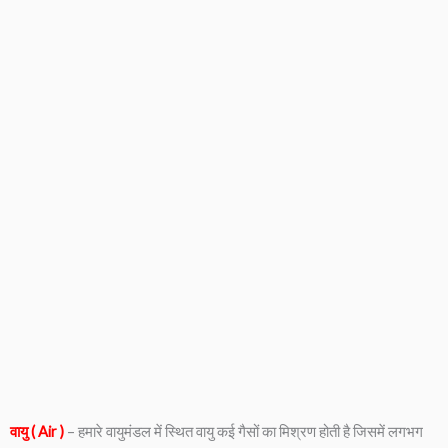
वायु ( Air )
– हमारे वायुमंडल में स्थित वायु कई गैसों का मिश्रण होती है जिसमें लगभग