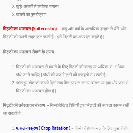
कूड़े-कचरों से कंपोस्ट बनाना
कचरों का पुनर्चक्रण
मिट्टी का अपरदन (Soil erosion)
– वायु और वर्षा के अत्यधिक प्रहार से धीरे-धीरे
मिट्टी की ऊपरी सहत कट जाती है | इसे मिट्टी का अपरदन कहते हैं |
मिट्टी का अपरदन रोकने के उपाय –
मिट्टी को अपरदन से बचाने के लिए मिट्टी की सतह पर अधिक-से-अधिक
पौधे उगने चाहिए | पौधों की जड़े मिट्टी को मजबूती से रखती है |
जोते हुए खेत को काफी दिनों तक बिना फसल लगाए छोड़ने पर हवा और जल से
मिट्टी का अपरदन होता है |
मिट्टी की उर्वरता का संरक्षण
– निम्नलिखित विधियों द्वारा मिट्टी की उर्वरता कायम रखी
जा सकती है |
फसल-चक्रण ( Crop Ratation )
– किसी विशेष फसल के लिए कुछ विशेष