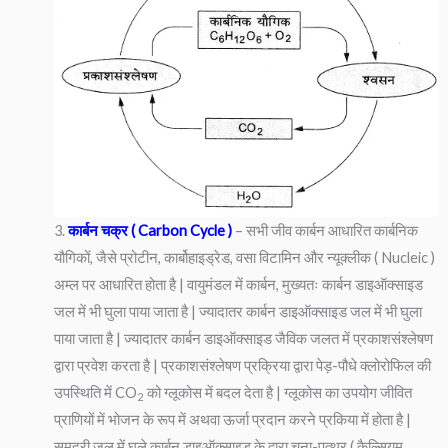
3.
कार्बन चक्र ( Carbon Cycle )
– सभी जीव कार्बन आधारित कार्बनिक
यौगिकों, जैसे प्रोटीन, कार्बोहाइड्रेड, वसा विटामिन और न्यूक्लीक ( Nucleic )
अम्ल पर आधारित होता है | वायुमंडल में कार्बन, मुख्यतः कार्बन डाइऑक्साइड
जल में भी घुला पाया जाता है | ज्यादातर कार्बन डाइऑक्साइड जल में भी घुला
पाया जाता है | ज्यादातर कार्बन डाइऑक्साइड जैविक जलत में प्रकाशसंश्लेषण
द्वारा प्रवेश करता है | प्रकाशसंश्लेषण प्रक्रिया द्वारा पेड़-पौधे क्लोरोफिल की
उपस्थिति में CO
को ग्लूकोस में बदल देता है | ग्लूकोस का उपयोग जीवित
2
प्राणियों में भोजन के रूप में अथवा ऊर्जा प्रदान करने प्रकिया में होता है |
समुद्री जल में घुले कार्बन डाइऑक्साइड के द्वारा चूना-पत्थर ( कैल्सियम