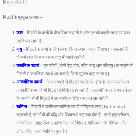
मिश्रण होता है |
मिट्टी के प्रमुख अवयव –
जल
– मिट्टी के कणों के बीच रिक्त स्थानों में और उनकी बाहरी सतह पर जल
उपस्थित रहता है |
वायु
– मिट्टी के कणों के बीच स्थित रिक्त स्थान रंध्र ( Pores ) कहलाते हैं,
जिसमें जल के साथ-साथ वायु भी भारी रहती है |
कार्बनिक पदार्थ
– मृत जीवों ( जैसे पेड़-पौधे, जीव-जंतु और जीवाणु ) के सड़ने से
मिट्टी में कार्बनिक पदार्थ आ जाते है, जिन्हें ह्यूमस कहा जाता है |
आकर्बनिक पदार्थ
– जिन पत्थरों से मिट्टी का निर्माण होता है, उसमें उपस्थित
अकार्बनिक पदार्थ भी मिट्टी में मिश्रित हो जाते हैं | रासायनिक खाद एवं उर्वरक
के प्रयोग से भी मिट्टी में अकार्बनिक पौष्ट्रिक तत्व आ जाते हैं |
खनिज
– मिट्टी में उपस्थित खनिज पदार्थ पौष्ट्रिक तत्व ( Nutrients )
कहलाते हैं, जो पौधों की वृद्धि और विकास में सहायक होते हैं | इनमें हाइड्रोजन,
ऑक्सीजन, नाइट्रोजन, फॉस्फोरस, पोटैशियम, कैल्सियम, मैग्नीशियम और
लोहा, ताँबा, जस्ता आदि प्रमुख है |