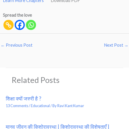
Learn More Chapters
Download PDF
Spread the love
←
Previous Post
Next Post
→
Related Posts
शिक्षा क्यों जरुरी है ?
13 Comments
/
Educational
/ By
Ravi Kant Kumar
मानव जीवन की किशोरावस्था | किशोरावस्था की विशेषताएँ |