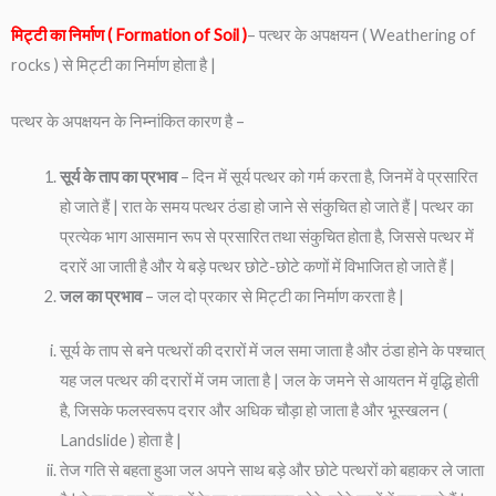
मिट्टी का निर्माण ( Formation of Soil )
– पत्थर के अपक्षयन ( Weathering of
rocks ) से मिट्टी का निर्माण होता है |
पत्थर के अपक्षयन के निम्नांकित कारण है –
सूर्य के ताप का प्रभाव
– दिन में सूर्य पत्थर को गर्म करता है, जिनमें वे प्रसारित
हो जाते हैं | रात के समय पत्थर ठंडा हो जाने से संकुचित हो जाते हैं | पत्थर का
प्रत्येक भाग आसमान रूप से प्रसारित तथा संकुचित होता है, जिससे पत्थर में
दरारें आ जाती है और ये बड़े पत्थर छोटे-छोटे कणों में विभाजित हो जाते हैं |
जल का प्रभाव
– जल दो प्रकार से मिट्टी का निर्माण करता है |
सूर्य के ताप से बने पत्थरों की दरारों में जल समा जाता है और ठंडा होने के पश्चात्
यह जल पत्थर की दरारों में जम जाता है | जल के जमने से आयतन में वृद्धि होती
है, जिसके फलस्वरूप दरार और अधिक चौड़ा हो जाता है और भूस्खलन (
Landslide ) होता है |
तेज गति से बहता हुआ जल अपने साथ बड़े और छोटे पत्थरों को बहाकर ले जाता