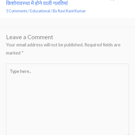
किशोरावस्था में होने वाली गलतियां
5 Comments
/
Educational
/ By
Ravi Kant Kumar
Leave a Comment
Your email address will not be published.
Required fields are
marked
*
Type
here..