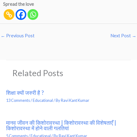
Spread the love
←
Previous Post
Next Post
→
Related Posts
शिक्षा क्यों जरुरी है ?
13 Comments
/
Educational
/ By
Ravi Kant Kumar
मानव जीवन की किशोरावस्था | किशोरावस्था की विशेषताएँ |
किशोरावस्था में होने वाली गलतियां
5 Comments
/
Educational
/ By
Ravi Kant Kumar