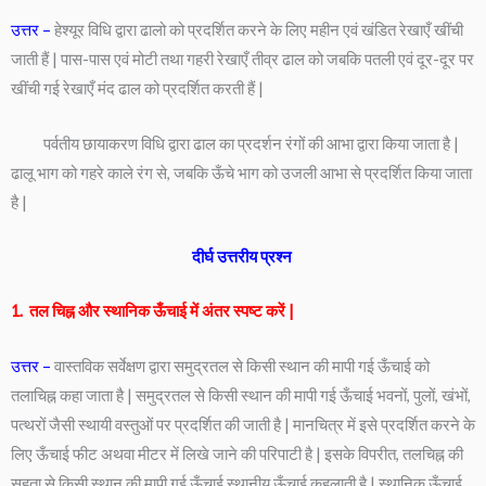
उत्तर –
हेश्यूर विधि द्वारा ढालो को प्रदर्शित करने के लिए महीन एवं खंडित रेखाएँ खींची
जाती हैं | पास-पास एवं मोटी तथा गहरी रेखाएँ तीव्र ढाल को जबकि पतली एवं दूर-दूर पर
खींची गई रेखाएँ मंद ढाल को प्रदर्शित करती हैं |
पर्वतीय छायाकरण विधि द्वारा ढाल का प्रदर्शन रंगों की आभा द्वारा किया जाता है |
ढालू भाग को गहरे काले रंग से, जबकि ऊँचे भाग को उजली आभा से प्रदर्शित किया जाता
है |
दीर्घ उत्तरीय प्रश्न
1. तल चिह्न और स्थानिक ऊँचाई में अंतर स्पष्ट करें |
उत्तर –
वास्तविक सर्वेक्षण द्वारा समुद्रतल से किसी स्थान की मापी गई ऊँचाई को
तलाचिह्न कहा जाता है | समुद्रतल से किसी स्थान की मापी गई ऊँचाई भवनों, पुलों, खंभों,
पत्थरों जैसी स्थायी वस्तुओं पर प्रदर्शित की जाती है | मानचित्र में इसे प्रदर्शित करने के
लिए ऊँचाई फीट अथवा मीटर में लिखे जाने की परिपाटी है | इसके विपरीत, तलचिह्न की
सहता से किसी स्थान की मापी गई ऊँचाई स्थानीय ऊँचाई कहलाती है | स्थानिक ऊँचाई