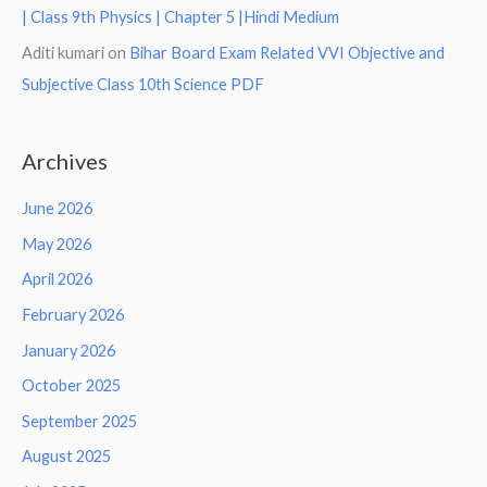
| Class 9th Physics | Chapter 5 |Hindi Medium
Aditi kumari
on
Bihar Board Exam Related VVI Objective and
Subjective Class 10th Science PDF
Archives
June 2026
May 2026
April 2026
February 2026
January 2026
October 2025
September 2025
August 2025