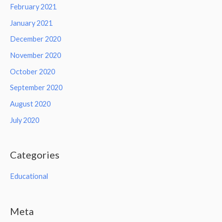
February 2021
January 2021
December 2020
November 2020
October 2020
September 2020
August 2020
July 2020
Categories
Educational
Meta