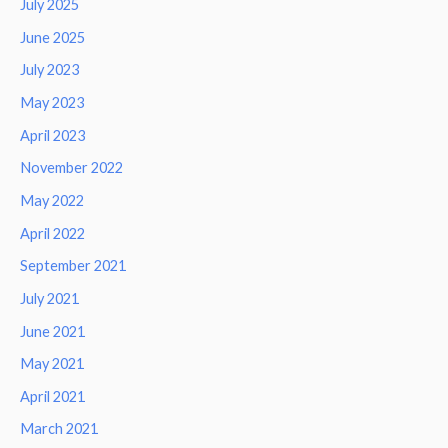
July 2025
June 2025
July 2023
May 2023
April 2023
November 2022
May 2022
April 2022
September 2021
July 2021
June 2021
May 2021
April 2021
March 2021