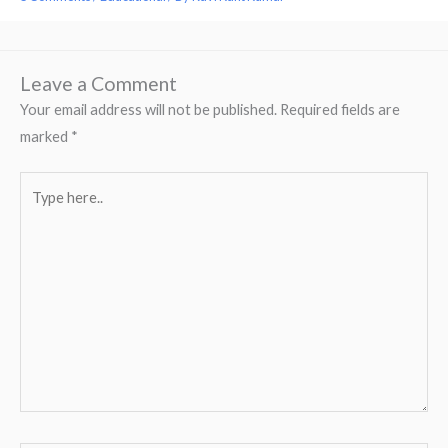
Leave a Comment
Your email address will not be published.
Required fields are
marked
*
Type
here..