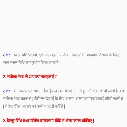
उत्तर –
पत्र-पत्रिकाओं, दीवार एवं एटलस के मानचित्रों में उच्चावच दिखाने के लिए
स्तर रंजन विधि का प्रयोग किया जाता है |
2. समोच्च रेखा से आप क्या समझते हैं ?
उत्तर –
मानचित्र पर समान ऊँचाईवाले स्थानों की मिलाते हुए जो रेखा खींची जाती है उसे
समोच्च रेखा कहते हैं | विभिन्न ऊँचाई के लिए अलग-अलग समोच्च रेखाएँ खींची जाती हैं
| ये रेखाएँ एक-दुसरे को कभी काटती नहीं हैं |
3. हेश्यूर विधि तथा पर्वतीय छायाकरण विधि में अंतर स्पष्ट कीजिए |