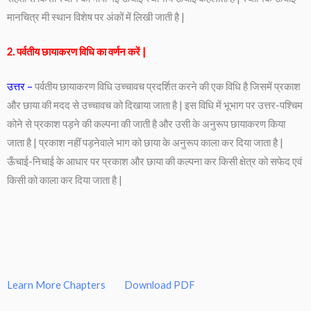
मानचित्र मी स्थान विशेष पर अंकों में लिखी जाती है |
2. पर्वतीय छायाकरण विधि का वर्णन करें |
उत्तर –
पर्वतीय छायाकरण विधि उच्चावच प्रदर्शित करने की एक विधि है जिसमें प्रकाश
और छाया की मदद से उच्चावच को दिखाया जाता है | इस विधि में भूभाग पर उत्तर-पश्चिम
कोने से प्रकाश पड़ने की कल्पना की जाती है और उसी के अनुरूप छायाकरण किया
जाता है | प्रकाश नहीं पड़नेवाले भाग को छाया के अनुरूप काला कर दिया जाता है |
ऊँचाई-निचाई के आधार पर प्रकाश और छाया की कल्पना कर किसी क्षेत्र को सफेद एवं
किसी को काला कर दिया जाता है |
Learn More Chapters
Download PDF