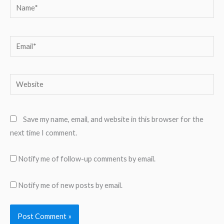
Name*
Email*
Website
Save my name, email, and website in this browser for the
next time I comment.
Notify me of follow-up comments by email.
Notify me of new posts by email.