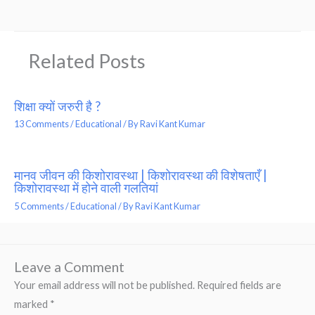
Related Posts
शिक्षा क्यों जरुरी है ?
13 Comments
/
Educational
/ By
Ravi Kant Kumar
मानव जीवन की किशोरावस्था | किशोरावस्था की विशेषताएँ |
किशोरावस्था में होने वाली गलतियां
5 Comments
/
Educational
/ By
Ravi Kant Kumar
Leave a Comment
Your email address will not be published.
Required fields are
marked
*