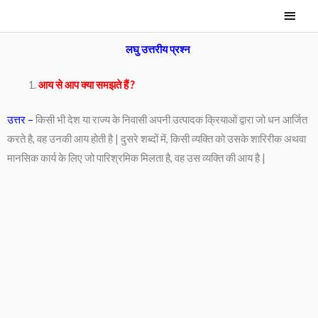
Skip
Main
to
Men
content
लघु उत्तरीय प्रश्न
आय से आप क्या समझते हैं ?
उत्तर –
किसी भी देश या राज्य के निवासी अपनी उत्पादक क्रियाओं द्वारा जो धन आर्जित
करते है, वह उनकी आय होती है | दुसरे शब्दों में, किसी व्यक्ति को उसके शारिरीक अथवा
मानसिक कार्य के लिए जो पारिश्रमिक मिलता है, वह उस व्यक्ति की आय है |