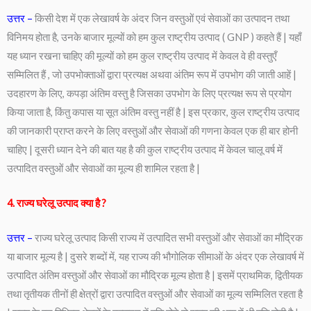
उत्तर –
किसी देश में एक लेखावर्ष के अंदर जिन वस्तुओं एवं सेवाओं का उत्पादन तथा
विनिमय होता है, उनके बाजार मूल्यों को हम कुल राष्ट्रीय उत्पाद ( GNP ) कहते हैं | यहाँ
यह ध्यान रखना चाहिए की मूल्यों को हम कुल राष्ट्रीय उत्पाद में केवल वे ही वस्तुएँ
सम्मिलित हैं , जो उपभोक्ताओं द्वारा प्रत्यक्ष अथवा अंतिम रूप में उपभोग की जाती आहें |
उदहारण के लिए, कपड़ा अंतिम वस्तु है जिसका उपभोग के लिए प्रत्यक्ष रूप से प्रयोग
किया जाता है, किंतु कपास या सूत अंतिम वस्तु नहीं है | इस प्रकार, कुल राष्ट्रीय उत्पाद
की जानकारी प्राप्त करने के लिए वस्तुओं और सेवाओं की गणना केवल एक ही बार होनी
चाहिए | दूसरी ध्यान देने की बात यह है की कुल राष्ट्रीय उत्पाद में केवल चालू वर्ष में
उत्पादित वस्तुओं और सेवाओं का मूल्य ही शामिल रहता है |
4. राज्य घरेलू उत्पाद क्या है ?
उत्तर –
राज्य घरेलू उत्पाद किसी राज्य में उत्पादित सभी वस्तुओं और सेवाओं का मौद्रिक
या बाजार मूल्य है | दुसरे शब्दों में, यह राज्य की भौगोलिक सीमाओं के अंदर एक लेखावर्ष में
उत्पादित अंतिम वस्तुओं और सेवाओं का मौद्रिक मूल्य होता है | इसमें प्राथमिक, द्वितीयक
तथा तृतीयक तीनों ही क्षेत्रों द्वारा उत्पादित वस्तुओं और सेवाओं का मूल्य सम्मिलित रहता है