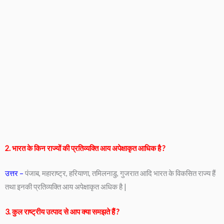
2. भारत के किन राज्यों की प्रतिव्यक्ति आय अपेक्षाकृत आधिक है ?
उत्तर –
पंजाब, महाराष्ट्र, हरियाणा, तमिलनाडु, गुजरात आदि भारत के विकसित राज्य हैं
तथा इनकी प्रतिव्यक्ति आय अपेक्षाकृत अधिक है |
3. कुल राष्ट्रीय उत्पाद से आप क्या समझते हैं ?