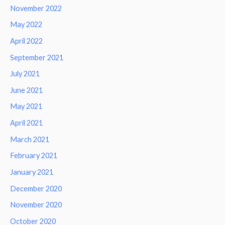
November 2022
May 2022
April 2022
September 2021
July 2021
June 2021
May 2021
April 2021
March 2021
February 2021
January 2021
December 2020
November 2020
October 2020