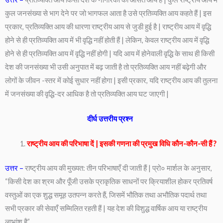
कुल जनसंख्या से भाग देने पर जो भागफल आता है उसे प्रतिव्यक्ति आय कहते हैं | इस
प्रकार, प्रतिव्यक्ति आय की धारणा राष्ट्रीय आय से जुडी हुई है | राष्ट्रीय आय में वृद्धि
होने से ही प्रतिव्यक्ति आय में भी वृद्धि नहीं होती हैं | लेकिन, केवल राष्ट्रीय आय में वृद्धि
होने से ही प्रतिव्यक्ति आय में वृद्धि नहीं होगी | यदि आय में होनेवाली वृद्धि के साथ ही किसी
देश की जनसंख्या भी उसी अनुपात में बढ़ जाती है तो प्रतिव्यक्ति आय नहीं बढ़ेगी और
लोगों के जीवन -स्तर में कोई सुधार नहीं होगा | इसी प्रकार, यदि राष्ट्रीय आय की तुलना
में जनसंख्या की वृद्धि-दर आधिक है तो प्रतिव्यक्ति आय घट जाएगी |
दीर्घ उत्तरीय प्रश्न
राष्ट्रीय आय की परिभाषा दें | इसकी गणना की प्रमुख विधि कौन-कौन-सी हैं ?
उत्तर –
राष्ट्रीय आय की मुख्यत: तीन परिभाषाएँ दी जाती हैं | प्रो० मार्शल के अनुसार,
“किसी देश का श्रम और पूँजी उसके प्राकृतिक साधनों पर क्रियाशील होकर प्रतिवर्ष
वस्तुओं का एक शुद्ध समूह उतपन्न करते हैं, जिसमें भौतिक तथा अभौतिक पदार्थ तथा
सभी प्रकार की सेवाएँ सम्मिलित रहती हैं | यह देश की विशुद्ध वार्षिक आय या राष्ट्रीय
लाभांश है”