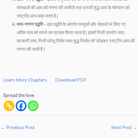
संस्थाओं की आय की गणना की जाती है तथा उनकी शुद्ध आय के योगदान को
राष्ट्रीय आय कहा जाता है |
व्यय-गणना पद्धति –
इस पद्धति के अंतर्गत वस्तुओं और सेवाओं पर किए गए
अंतिम व्यय को मापने का प्रयास किया जाता है | इसमें निजी उपभोग व्यय,
सरकारी व्यय, निजी घरेलू निवेश तथा शुद्ध निर्यात को जोड़कर राष्ट्रीय आय की
गणना की जाती है |
Learn More Chapters
Download PDF
Spread the love
←
Previous Post
Next Post
→