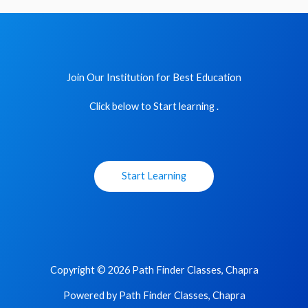
Join Our Institution for Best Education
Click below to Start learning .
Start Learning
Copyright © 2026 Path Finder Classes, Chapra
Powered by Path Finder Classes, Chapra