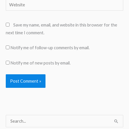
Website
Save my name, email, and website in this browser for the
next time I comment.
Notify me of follow-up comments by email.
Notify me of new posts by email.
S