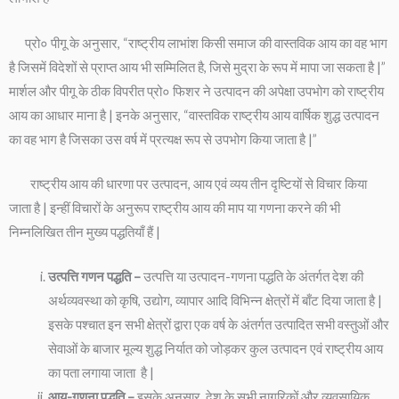
प्रो० पीगू के अनुसार, “राष्ट्रीय लाभांश किसी समाज की वास्तविक आय का वह भाग
है जिसमें विदेशों से प्राप्त आय भी सम्मिलित है, जिसे मुद्रा के रूप में मापा जा सकता है |”
मार्शल और पीगू के ठीक विपरीत प्रो० फिशर ने उत्पादन की अपेक्षा उपभोग को राष्ट्रीय
आय का आधार माना है | इनके अनुसार, “वास्तविक राष्ट्रीय आय वार्षिक शुद्ध उत्पादन
का वह भाग है जिसका उस वर्ष में प्रत्यक्ष रूप से उपभोग किया जाता है |”
राष्ट्रीय आय की धारणा पर उत्पादन, आय एवं व्यय तीन दृष्टियों से विचार किया
जाता है | इन्हीं विचारों के अनुरूप राष्ट्रीय आय की माप या गणना करने की भी
निम्नलिखित तीन मुख्य पद्धतियाँ हैं |
उत्पत्ति गणन पद्धति –
उत्पत्ति या उत्पादन-गणना पद्धति के अंतर्गत देश की
अर्थव्यवस्था को कृषि, उद्योग, व्यापार आदि विभिन्न क्षेत्रों में बाँट दिया जाता है |
इसके पश्चात इन सभी क्षेत्रों द्वारा एक वर्ष के अंतर्गत उत्पादित सभी वस्तुओं और
सेवाओं के बाजार मूल्य शुद्ध निर्यात को जोड़कर कुल उत्पादन एवं राष्ट्रीय आय
का पता लगाया जाता है |
आय-गणना पद्धति –
इसके अनुसार, देश के सभी नागरिकों और व्यवसायिक