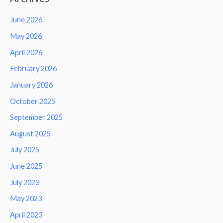
June 2026
May 2026
April 2026
February 2026
January 2026
October 2025
September 2025
August 2025
July 2025
June 2025
July 2023
May 2023
April 2023