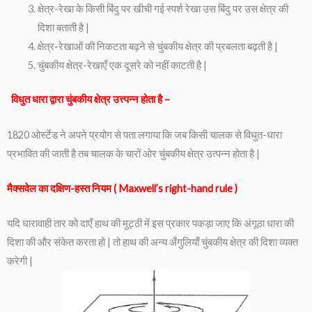
क्षेत्र-रेखा के किसी बिंदु पर खीची गई स्पर्श रेखा उस बिंदु पर उस क्षेत्र की
दिशा बताती है |
क्षेत्र-रेखाओं की निकटता बढ़ने से चुंबकीय क्षेत्र की प्रबलता बढ़ती है |
चुंबकीय क्षेत्र-रेखाएँ एक दूसरे को नहीं काटती है |
विधुत धारा द्वारा चुंबकीय क्षेत्र उत्त्पन्न होता है –
1820 ओर्स्टेड ने अपने प्रयोग से पता लगाया कि जब किसी चालक से विधुत-धारा
प्रभावित की जाती है तब चालक के चारों ओर चुंबकीय क्षेत्र उत्पन्न होता है |
मैक्सवेल का दक्षिण-हस्त नियम ( Maxwell’s right-hand rule )
यदि धारावाही तार को दाएँ हाथ की मुट्ठी में इस प्रकार पकड़ा जाए कि अंगूठा धारा की
दिशा की और संकेत करता हो | तो हाथ की अन्य अँगुलियाँ चुंबकीय क्षेत्र की दिशा व्यक्त
करेगी |