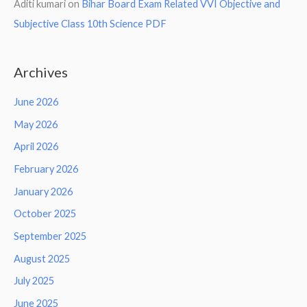
Aditi kumari
on
Bihar Board Exam Related VVI Objective and
Subjective Class 10th Science PDF
Archives
June 2026
May 2026
April 2026
February 2026
January 2026
October 2025
September 2025
August 2025
July 2025
June 2025