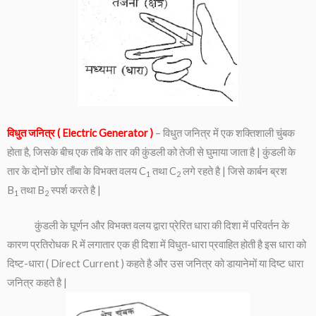
विधुत जनित्र ( Electric Generator )
– विधुत जनित्र में एक शक्तिशाली चुंबक
होता है, जिसके बीच एक ताँबे के तार की कुंडली को तेजी से घुमाया जाता है | कुंडली के
तार के दोनों छोर ताँबा के विभक्त वलय C
तथा C
लगे रहते है | जिसे कार्बन ब्रश
1
2
B
तथा B
स्पर्श करते है |
1
2
कुंडली के घूर्णन और विभक्त वलय द्वारा प्रेरित धारा की दिशा में परिवर्तन के
कारण प्रतिरोधक R में लगातार एक ही दिशा में विधुत-धारा प्रवाहित होती है इस धारा को
दिष्ट-धारा ( Direct Current ) कहते है और उस जनित्र को डायानेमों या दिष्ट धारा
जनित्र कहते है |