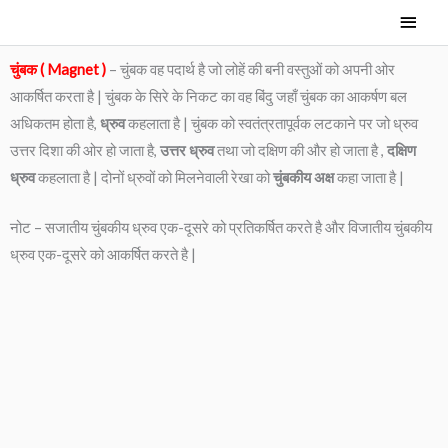
Skip
Main
to
Men
content
चुंबक
( Magnet )
– चुंबक वह पदार्थ है जो लोहें की बनी वस्तुओं को अपनी ओर
आकर्षित करता है | चुंबक के सिरे के निकट का वह बिंदु जहाँ चुंबक का आकर्षण बल
अधिकतम होता है,
ध्रुव
कहलाता है | चुंबक को स्वतंत्रतापूर्वक लटकाने पर जो ध्रुव
उत्तर दिशा की ओर हो जाता है,
उत्तर ध्रुव
तथा जो दक्षिण की और हो जाता है ,
दक्षिण
ध्रुव
कहलाता है | दोनों ध्रुवों को मिलनेवाली रेखा को
चुंबकीय अक्ष
कहा जाता है |
नोट – सजातीय चुंबकीय ध्रुव एक-दूसरे को प्रतिकर्षित करते है और विजातीय चुंबकीय
ध्रुव एक-दूसरे को आकर्षित करते है |