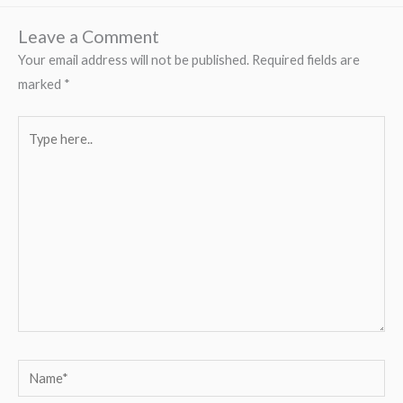
Leave a Comment
Your email address will not be published.
Required fields are
marked
*
Type
here..
Name*