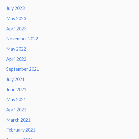
July 2023
May 2023
April 2023
November 2022
May 2022
April 2022
September 2021
July 2021
June 2021
May 2021
April 2021
March 2021
February 2021