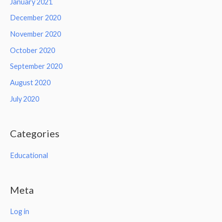
January 2021
December 2020
November 2020
October 2020
September 2020
August 2020
July 2020
Categories
Educational
Meta
Log in