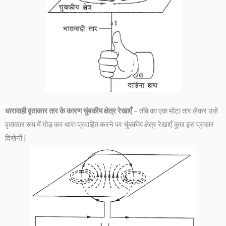
धारावाही वृताकार तार के कारण चुंबकीय क्षेत्र रेखाएँ
– ताँबे का एक मोटा तार लेकर उसे
वृताकार रूप में मोड़ कर धारा प्रवाहित करने पर चुंबकीय क्षेत्र रेखाएँ कुछ इस प्रकार
दिखेगी |