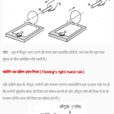
नोट
– लूप में विधुत-धारा उतने ही समय तक प्रवाहित होती है, जब तक कि लूप तथा
चुंबक के बीच आपेक्षित गति रहती है |
फ्लेमिंग का दक्षिण-हस्त नियम ( Fleming’s right-hand rule )
यदि दाहिने हाथ के अँगूठा, तर्जनी और मध्यमा परस्पर समकोणिय इस प्रकार रखे गए हो
कि तर्जनी चुंबकीय क्षेत्र की दिशा को संकेत करती हो और आँगूठा गति की दिशा में हो तो
मध्यमा प्रेरित धारा की दिशा का संकेत करेगी |