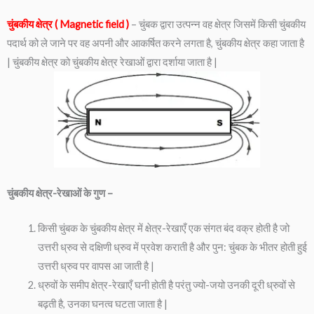
चुंबकीय क्षेत्र ( Magnetic field )
– चुंबक द्वारा उत्पन्न वह क्षेत्र जिसमें किसी चुंबकीय
पदार्थ को ले जाने पर वह अपनी और आकर्षित करने लगता है, चुंबकीय क्षेत्र कहा जाता है
| चुंबकीय क्षेत्र को चुंबकीय क्षेत्र रेखाओं द्वारा दर्शाया जाता है |
चुंबकीय क्षेत्र-रेखाओं के गुण –
किसी चुंबक के चुंबकीय क्षेत्र में क्षेत्र-रेखाएँ एक संगत बंद वक्र होती है जो
उत्तरी ध्रुव से दक्षिणी ध्रुव में प्रवेश कराती है और पुन: चुंबक के भीतर होती हुई
उत्तरी ध्रुव पर वापस आ जाती है |
ध्रुवों के समीप क्षेत्र-रेखाएँ घनी होती है परंतु ज्यो-जयो उनकी दूरी ध्रुवों से
बढ़ती है, उनका घनत्व घटता जाता है |