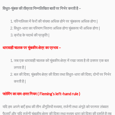
विधुत-चुंबक की तीव्रता निम्नलिखित बातों पर निर्भर करती है –
परिनालिका में फेरों की संख्या अधिक होने पर चुंबकत्व अधिक होगा |
विधुत-धारा का परिमाण जितना अधिक होगा चुंबकत्व भी अधिक होगा |
क्रोड के पदार्थ की प्रकृति |
धारावाही चालक पर चुंबकीय क्षेत्र का प्रभाव –
जब एक धारावाही चालक को चुंबकीय क्षेत्र में रखा जाता है तो उसपर एक बल
लगता है |
बल की दिशा, चुंबकीय क्षेत्र की दिशा तथा विधुत-धारा की दिशा, दोनों पर निर्भर
करती है |
फ्लेमिंग का वाम-हस्त नियम ( Fleming’s left-hand rule )
यदि हम अपने बाएँ हाथ की तीन अँगुलियों मध्यमा, तर्जनी तथा अंगूठे को परस्पर लंबवत
फैलाएँ और यदि तर्जनी चुंबकीय क्षेत्र की दिशा तथा मध्यम धारा को दिशा की दर्शाते है तब