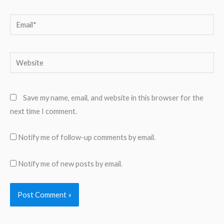
Email*
Website
Save my name, email, and website in this browser for the
next time I comment.
Notify me of follow-up comments by email.
Notify me of new posts by email.