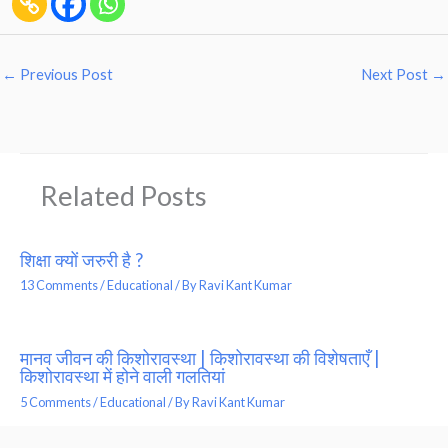
←
Previous Post
Next Post
→
Related Posts
शिक्षा क्यों जरुरी है ?
13 Comments
/
Educational
/ By
Ravi Kant Kumar
मानव जीवन की किशोरावस्था | किशोरावस्था की विशेषताएँ |
किशोरावस्था में होने वाली गलतियां
5 Comments
/
Educational
/ By
Ravi Kant Kumar