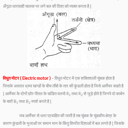
अँगूठा धारावाही चालक पर लगे बल की दिशा को व्यक्त करता है |
विधुत मोटर ( Electric motor )
– विधुत मोटर में एक शक्तिशाली चुंबक होता है
जिसके अवतल ध्रुव खण्डों के बीच ताँबो के तार की कुंडली होता है जिसे आर्मेचर कहते है
| आर्मेचर के दोनों छोर पीतल के खंडित वलयो R
तथा R
से जुड़े होते है जिनपे दो कार्बन
1
2
के बशों B
तथा B
स्पर्श करते है |
1
2
जब आर्मेचर से धारा प्रवाहित की जाती है तब चुंबक के चुंबकीय क्षेत्र के
कारण कुंडली के भुजाओं पर समान मान के किंतु विपरीत दिशाओं में बल लगते है | जिसके