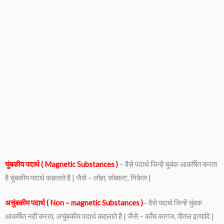
चुंबकीय पदार्थ ( Magnetic Substances )
– वैसे पदार्थ जिन्हें चुबंक आकर्षित करता
है चुंबकीय पदार्थ कहलाते है | जैसे – लोहा, कोबाल्ट, निकेल |
अचुंबकीय पदार्थ ( Non – magnetic Substances )
– वैसे पदार्थ जिन्हें चुंबक
आकर्षित नहीं करता, अचुंबकीय पदार्थ कहलाते है | जैसे – काँच कागज, पीतल इत्यादि |