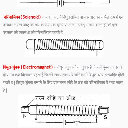
परिनालिका ( Solenoid )
– जब एक लंबे विधुतरोधित चालक तार को सर्पिल रूप में एक
प्रकार लपेटा जाए कि तार के फेरे एक दूसरें से अलग, परंतु अगल-बगल हो, तो इस
प्रकार की व्यवस्था को परिनालिका कहते है |
विधुत-चुंबक ( Electromagnet )
– विधुत-चुंबक वैसा चुंबक है जिसमें चुंबकत्व उतने
ही समय तक विद्यमान रहता है जितने समय तक परिनालिका में विधुत-धारा प्रवाहित होती
रहती है | विधुत-चुंबक बनाने के लिए एक नरम लोहे के छड को परिनालिका में रखा जाता
है |