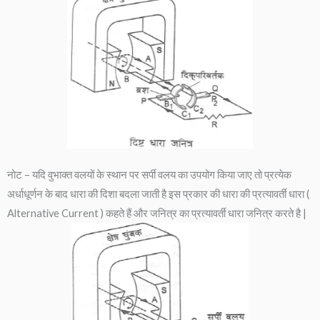
नोट – यदि वुभाक्त वलयों के स्थान पर सर्पी वलय का उपयोग किया जाए तो प्रत्येक
अर्धाधूर्णन के बाद धारा की दिशा बदला जाती है इस प्रकार की धारा की प्रत्यावर्ती धारा (
Alternative Current ) कहते हैं और जनित्र का प्रत्यावर्ती धारा जनित्र करते है |