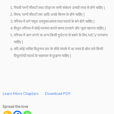
स्विचों प्लगों सँकटों तथा जोड़ा पर सभी संबंधन अच्छी तरह से होने चाहिए |
स्विच, प्लगों सँकटों तार आदि अच्छे किस्म के होने चाहिए |
परिपथ में लगे फ्यूज उपयुक्त क्षमता तथा पदार्थ के बने होने चाहिए |
विधुत-परिपथ में कोई मरम्मत करते समय दस्ताने और जूता पहनना चाहिए |
परिपथ में आग लगने या अन्य किसी दुर्घटना से बचने के लिए MCV लगवाना
चाहिए |
यदि कोई व्यक्ति विधुन्मय तार के सीधे संपर्क में आ जाता है ओत उसे किसी
विधुतरोधी पदार्थ के सहायता से छुड़ाना चाहिए |
Learn More Chapters
Download PDF
Spread the love