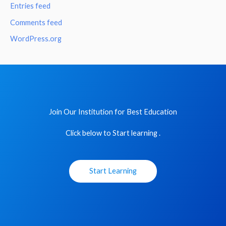
Entries feed
Comments feed
WordPress.org
Join Our Institution for Best Education
Click below to Start learning .
Start Learning