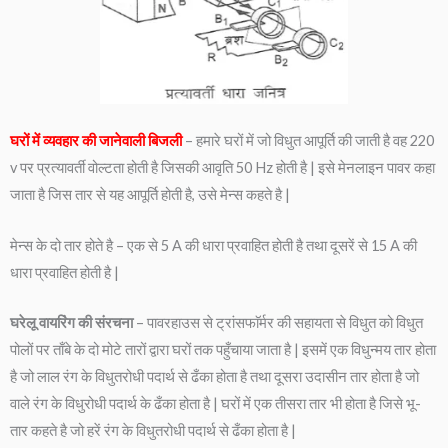
घरों में व्यवहार की जानेवाली बिजली
– हमारे घरों में जो विधुत आपूर्ति की जाती है वह 220
v पर प्रत्यावर्ती वोल्टता होती है जिसकी आवृति 50 Hz होती है | इसे मेनलाइन पावर कहा
जाता है जिस तार से यह आपूर्ति होती है, उसे मेन्स कहते है |
मेन्स के दो तार होते है – एक से 5 A की धारा प्रवाहित होती है तथा दूसरें से 15 A की
धारा प्रवाहित होती है |
घरेलू वायरिंग की संरचना
– पावरहाउस से ट्रांसफाॅर्मर की सहायता से विधुत को विधुत
पोलों पर ताँबे के दो मोटे तारों द्वारा घरों तक पहुँचाया जाता है | इसमें एक विधुन्मय तार होता
है जो लाल रंग के विधुतरोधी पदार्थ से ढँका होता है तथा दूसरा उदासीन तार होता है जो
वाले रंग के विधुरोधी पदार्थ के ढँका होता है | घरों में एक तीसरा तार भी होता है जिसे भू-
तार कहते है जो हरें रंग के विधुतरोधी पदार्थ से ढँका होता है |