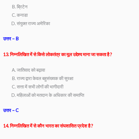
ब्रिटेन
कनाडा
संयुक्त राज्य अमेरिका
उत्तर – B
13. निम्नलिखित में से किसे लोकतंत्र का मूल उद्देश्य माना जा सकता है ?
जातिवाद को बढ़ावा
राज्य द्वारा केवल बहुसंख्यक की सुरक्षा
सत्ता में सभी लोगों की भागीदारी
महिलाओं को मतदान के अधिकार की समाप्ति
उत्तर – C
14. निम्नलिखित में से कौन भारत का संघशासित प्रदेश है ?