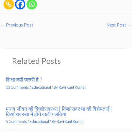
←
Previous Post
Next Post
→
Related Posts
शिक्षा क्यों जरुरी है ?
13 Comments
/
Educational
/ By
Ravi Kant Kumar
मानव जीवन की किशोरावस्था | किशोरावस्था की विशेषताएँ |
किशोरावस्था में होने वाली गलतियां
5 Comments
/
Educational
/ By
Ravi Kant Kumar