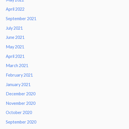
April 2022
September 2021
July 2021
June 2021
May 2021
April 2021
March 2021
February 2021
January 2021
December 2020
November 2020
October 2020
September 2020