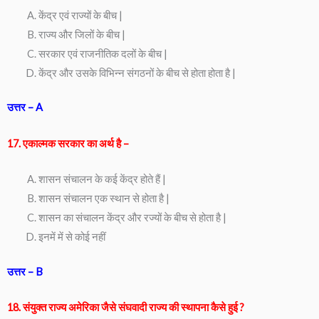
केंद्र एवं राज्यों के बीच |
राज्य और जिलों के बीच |
सरकार एवं राजनीतिक दलों के बीच |
केंद्र और उसके विभिन्न संगठनों के बीच से होता होता है |
उत्तर – A
17. एकाल्मक सरकार का अर्थ है –
शासन संचालन के कई केंद्र होते हैं |
शासन संचालन एक स्थान से होता है |
शासन का संचालन केंद्र और रज्यों के बीच से होता है |
इनमें में से कोई नहीं
उत्तर – B
18. संयुक्त राज्य अमेरिका जैसे संघवादी राज्य की स्थापना कैसे हुई ?