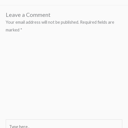
Leave a Comment
Your email address will not be published.
Required fields are
marked
*
Type