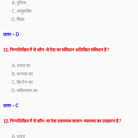
पुलिस
अणुशक्ति
शिक्षा
उत्तर – D
11. निम्नलिखित में से कौन-से देश का संविधान अलिखित संविधान है ?
भारत का
कनाडा का
ब्रिटेन का
पाकिस्तान का
उत्तर – C
12. निम्नलिखित में से कौन-सा देश एकात्मक शासन-व्यवस्था का उदहारण है ?
भारत