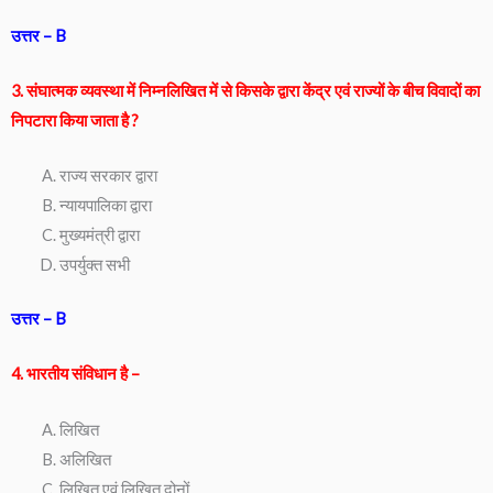
उत्तर – B
3. संघात्मक व्यवस्था में निम्नलिखित में से किसके द्वारा केंद्र एवं राज्यों के बीच विवादों का
निपटारा किया जाता है ?
राज्य सरकार द्वारा
न्यायपालिका द्वारा
मुख्यमंत्री द्वारा
उपर्युक्त सभी
उत्तर – B
4. भारतीय संविधान है –
लिखित
अलिखित
लिखित एवं लिखित दोनों