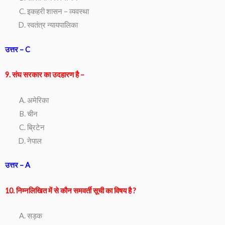
इकहरी शासन – व्यवस्था
स्वतंत्र न्यायपालिका
उत्तर – C
9. संघ सरकार का उदहारण है –
अमेरिका
चीन
ब्रिटेन
नेपाल
उत्तर – A
10. निम्नलिखित में से कौन समवर्ती सूची का विषय है ?
सड़क