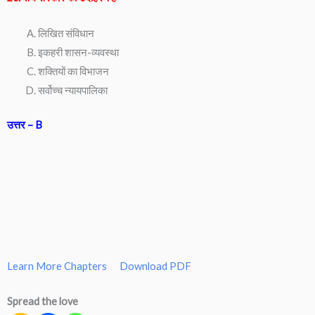
लिखित संविधान
इकहरी शासन-व्यवस्था
शक्तियों का विभाजन
सर्वोच्च न्यायपालिका
उत्तर – B
Learn More Chapters
Download PDF
Spread the love