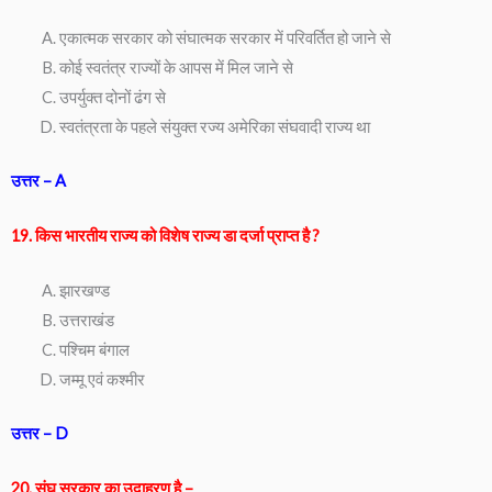
एकात्मक सरकार को संघात्मक सरकार में परिवर्तित हो जाने से
कोई स्वतंत्र राज्यों के आपस में मिल जाने से
उपर्युक्त दोनों ढंग से
स्वतंत्रता के पहले संयुक्त रज्य अमेरिका संघवादी राज्य था
उत्तर – A
19. किस भारतीय राज्य को विशेष राज्य डा दर्जा प्राप्त है ?
झारखण्ड
उत्तराखंड
पश्चिम बंगाल
जम्मू एवं कश्मीर
उत्तर – D
20. संघ सरकार का उदाहरण है –