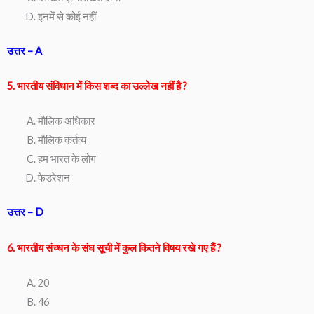
इनमें से कोई नहीं
उत्तर – A
5. भारतीय संविधान में किस शब्द का उल्लेख नहीं है ?
मौलिक अधिकार
मौलिक कर्तव्य
हम भारत के लोग
फेडरेशन
उ
त्तर –
D
6. भारतीय संच्धन के संघ सूची में कुल कितने विषय रखे गए हैं ?
20
46