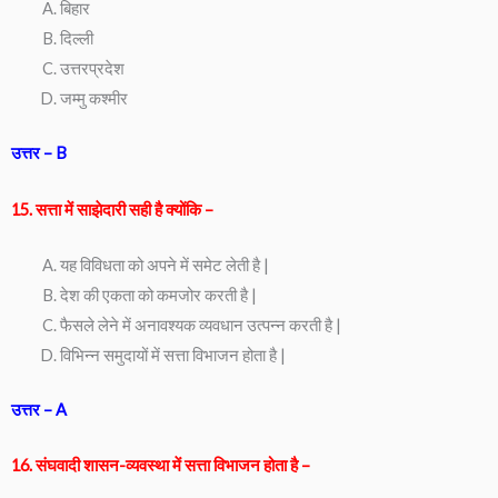
बिहार
दिल्ली
उत्तरप्रदेश
जम्मु कश्मीर
उत्तर – B
15. सत्ता में साझेदारी सही है क्योंकि –
यह विविधता को अपने में समेट लेती है |
देश की एकता को कमजोर करती है |
फैसले लेने में अनावश्यक व्यवधान उत्पन्न करती है |
विभिन्न समुदायों में सत्ता विभाजन होता है |
उत्तर – A
16. संघवादी शासन-व्यवस्था में सत्ता विभाजन होता है –