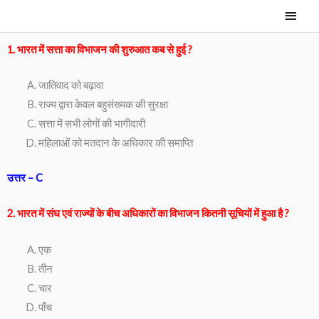
Skip
Main
to
Men
content
1. भारत में सत्ता का विभाजन की शुरुआत कब से हुई ?
जातिवाद को बढ़ावा
राज्य द्वारा केवल बहुसंख्यक की सुरक्षा
सत्ता में सभी लोगों की भागीदारी
महिलाओं को मतदान के अधिकार की समाप्ति
उत्तर – C
2. भारत में संघ एवं राज्यों के बीच अधिकारों का विभाजन कितनी सूचियों में हुआ है ?
एक
तीन
चार
पाँच