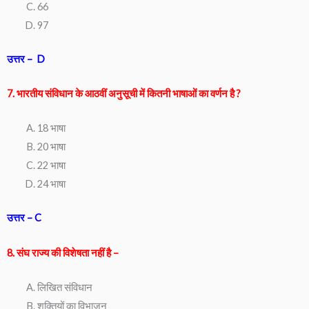
66
97
उत्तर – D
7. भारतीय संविधान के आठवीं अनुसूची में कितनी भाषाओं का वर्णन है ?
18 भाषा
20 भाषा
22 भाषा
24 भाषा
उत्तर – C
8. संघ राज्य की विशेषता नहीं है –
लिखित संविधान
शक्तियों का विभाजन