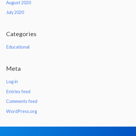
August 2020
July 2020
Categories
Educational
Meta
Log in
Entries feed
Comments feed
WordPress.org