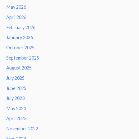
May 2026
April 2026
February 2026
January 2026
October 2025
September 2025
August 2025
July 2025
June 2025
July 2023
May 2023
April 2023
November 2022
May 2022