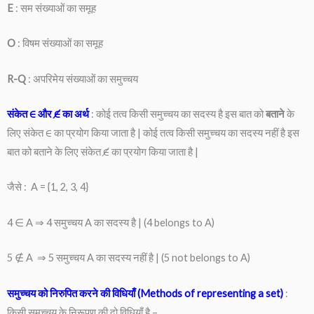
E
: सम संख्याओं का समूह
O
: विषम संख्याओं का समूह
R-Q
: अपरिमेय संख्याओं का समुच्चय
संकेत ∈ और ∉ का अर्थ
: कोई तत्व किसी समुच्चय का सदस्य है इस बात को
बताने
के
लिए संकेत ∈ का प्रयोग किया जाता है | कोई तत्व किसी समुच्चय का सदस्य नहीं है इस
बात को बताने के लिए संकेत ∉ का प्रयोग किया जाता है |
जैसे : A = {1, 2, 3, 4}
4 ∈ A ⇒ 4 समुच्चय A का सदस्य है | (4 belongs to A)
5 ∉ A ⇒ 5 समुच्चय A का सदस्य नहीं है | (5 not belongs to A)
समुच्चय को निरुपित करने की विधियाँ (Methods of representing a set)
:
किसी समुच्चय के निरूपण की दो विधियाँ है –