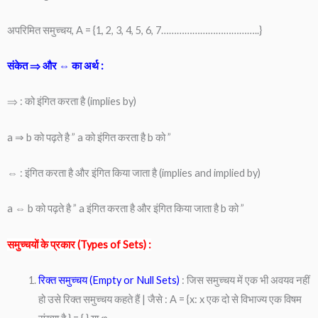
अपरिमित समुच्चय, A = {1, 2, 3, 4, 5, 6, 7………………………………..}
संकेत ⇒ और ⇔ का अर्थ :
⇒ : को इंगित करता है (implies by)
a ⇒ b को पढ़ते है ” a को इंगित करता है b को ”
⇔ : इंगित करता है और इंगित किया जाता है (implies and implied by)
a ⇔ b को पढ़ते है ” a इंगित करता है और इंगित किया जाता है b को ”
समुच्चयों के प्रकार (Types of Sets) :
रिक्त समुच्चय (Empty or Null Sets)
: जिस समुच्चय में एक भी अवयव नहीं
हो उसे रिक्त समुच्चय कहते हैं | जैसे : A = {x: x एक दो से विभाज्य एक विषम