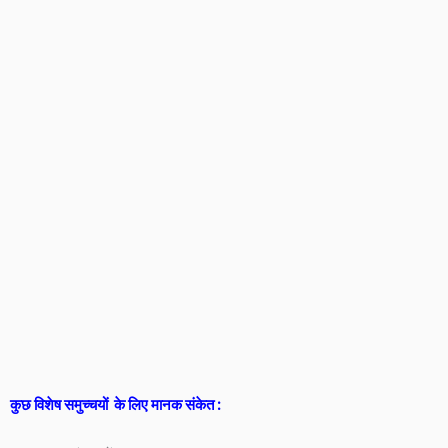
कुछ विशेष समुच्चयों के लिए मानक संकेत :