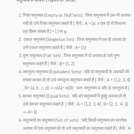
रिक्त समुच्चय (Empty or Null Sets) : जिस समुच्चय में एक भी अवयव
नहीं हो उसे रिक्त समुच्चय कहते हैं | जैसे : A = {x: x एक दो से विभाज्य
एक विषम संख्या है } = { } या φ
एकल समुच्चय (Singleton Set) : जिस समुच्चय में एक ही अवयव हो
उसे एकल समुच्चय कहते हैं | जैसे : A= {5}
युग्म समुच्चय (Pair Set) : जिस समुच्चय में दो अवयव हो उसे युग्म
समुच्चय कहते हैं | जैसे : B= {1, 2}
समतुल्य समुच्चय (Equivalent Sets) : यदि दो समुच्चयों के अवयवों की
संख्या बराबर हो तो उसे समतुल्य समुच्चय कहते हैं | जैसे : A = {1,2, 3, 4}
, B= {a, b , c, d} ⇒ n(A)= n(B) : अतः समुच्चय A और B समतुल्य है |
बराबर समुच्चय (Equal Sets): यदि को समुच्चयों में हूबहू अवयव हो तो
उसे बराबर समुच्चय कहते हैं | जैसे : A = {1,2, 3, 4} , B= {2, 1 , 4, 3}
⇒ A= B
समुच्चयों का समुच्चय (Set of sets) : यदि किसी समुच्चय का प्रत्येक
अवयव भी एक समुच्चय हो तो उसे समुच्चयों का समुच्चय कहते हैं | जैसे : A