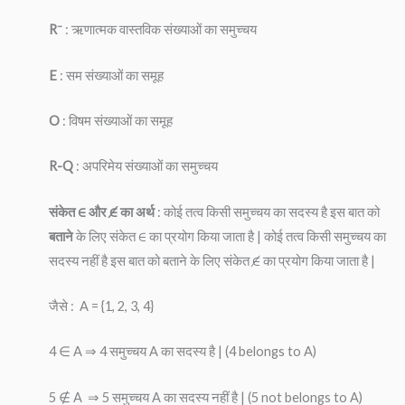
–
R
: ऋणात्मक वास्तविक संख्याओं का समुच्चय
E
: सम संख्याओं का समूह
O
: विषम संख्याओं का समूह
R-Q
: अपरिमेय संख्याओं का समुच्चय
संकेत ∈ और ∉ का अर्थ
: कोई तत्व किसी समुच्चय का सदस्य है इस बात को
बताने
के लिए संकेत ∈ का प्रयोग किया जाता है | कोई तत्व किसी समुच्चय का
सदस्य नहीं है इस बात को बताने के लिए संकेत ∉ का प्रयोग किया जाता है |
जैसे : A = {1, 2, 3, 4}
4 ∈ A ⇒ 4 समुच्चय A का सदस्य है | (4 belongs to A)
5 ∉ A ⇒ 5 समुच्चय A का सदस्य नहीं है | (5 not belongs to A)