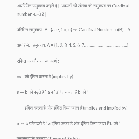
अपरिमित समुच्चय कहते है | अवयवों की संख्या को समुच्चय का Cardinal
number कहते हैं |
परिमित समुच्चय , B= {a, e, i, o, u} ⇒ Cardinal Number , n(B) = 5
अपरिमित समुच्चय, A = {1, 2, 3, 4, 5, 6, 7………………………………..}
संकेत ⇒ और ⇔ का अर्थ :
⇒ : को इंगित करता है (implies by)
a ⇒ b को पढ़ते है ” a को इंगित करता है b को ”
⇔ : इंगित करता है और इंगित किया जाता है (implies and implied by)
a ⇔ b को पढ़ते है ” a इंगित करता है और इंगित किया जाता है b को ”
समुच्चयों के प्रकार (Types of Sets) :