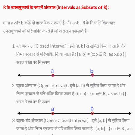
R के उपसमुच्चयों के रूप में अंतराल (Intervals as Subsets of R) :
माना a और b कोई दो वास्तविक संख्याएँ हैं और a<b .
R
के निम्नलिखित चार
उपसमुच्चयों को परिभाषित करते हैं जो अंतराल कहलाते हैं |
बंद अंतराल (Closed Interval) : इसे [a, b] से सूचित किया जाता है और
निम्न प्रकार से परिभाषित किया जाता है : [a, b] = {x: x∈
R
, a≤ x≤ b } |
सरल रेखा पर निरूपण
खुला अंतराल (Open Interval) : इसे (a, b) से सूचित किया जाता है और
निम्न प्रकार से परिभाषित किया जाता है : (a, b) = {x: x∈
R
, a< x< b } |
सरल रेखा पर निरूपण
खुला-बंद अंतराल (Open-Closed Interval) : इसे (a, b] से सूचित किया
जाता है और निम्न प्रकार से परिभाषित किया जाता है : (a, b] = {x: x∈ R , a<