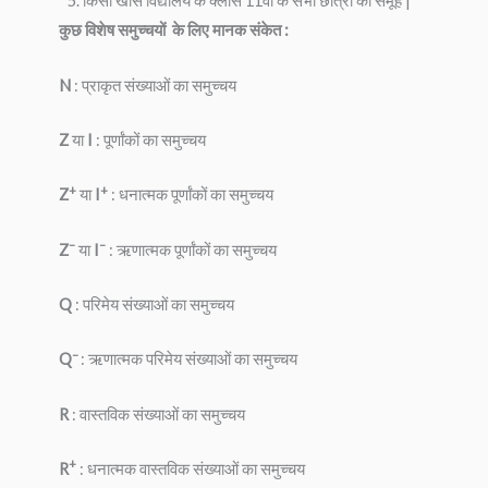
किसी खास विद्यालय के क्लास 11वीं के सभी छात्रों का समूह |
कुछ विशेष समुच्चयों के लिए मानक संकेत :
N
: प्राकृत संख्याओं का समुच्चय
Z
या
I
: पूर्णांकों का समुच्चय
+
+
Z
या
I
: धनात्मक पूर्णांकों का समुच्चय
–
–
Z
या
I
: ऋणात्मक पूर्णांकों का समुच्चय
Q
: परिमेय संख्याओं का समुच्चय
–
Q
: ऋणात्मक परिमेय संख्याओं का समुच्चय
R
: वास्तविक संख्याओं का समुच्चय
+
R
: धनात्मक वास्तविक संख्याओं का समुच्चय