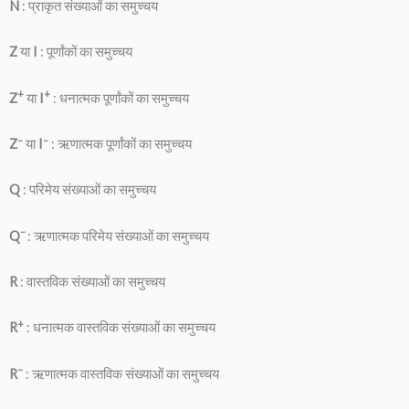
N
: प्राकृत संख्याओं का समुच्चय
Z
या
I
: पूर्णांकों का समुच्चय
+
+
Z
या
I
: धनात्मक पूर्णांकों का समुच्चय
–
–
Z
या
I
: ऋणात्मक पूर्णांकों का समुच्चय
Q
: परिमेय संख्याओं का समुच्चय
–
Q
: ऋणात्मक परिमेय संख्याओं का समुच्चय
R
: वास्तविक संख्याओं का समुच्चय
+
R
: धनात्मक वास्तविक संख्याओं का समुच्चय
–
R
: ऋणात्मक वास्तविक संख्याओं का समुच्चय