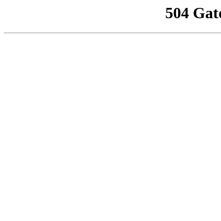
504 Gat