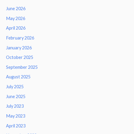
June 2026
May 2026
April 2026
February 2026
January 2026
October 2025
September 2025
August 2025
July 2025
June 2025
July 2023
May 2023
April 2023