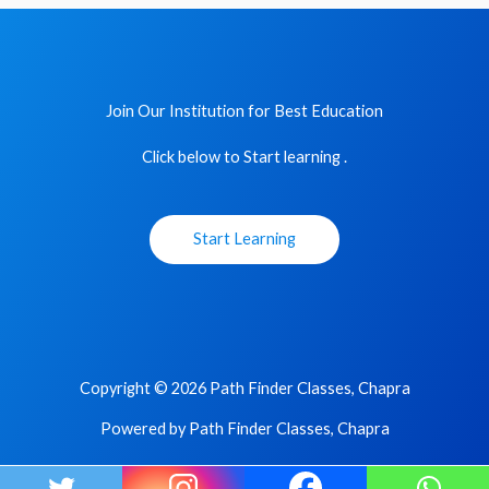
Join Our Institution for Best Education
Click below to Start learning .
Start Learning
Copyright © 2026 Path Finder Classes, Chapra
Powered by Path Finder Classes, Chapra