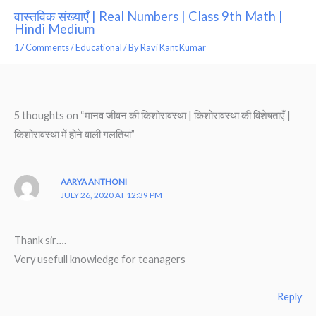
वास्तविक संख्याएँ | Real Numbers | Class 9th Math |
Hindi Medium
17 Comments
/
Educational
/ By
Ravi Kant Kumar
5 thoughts on “मानव जीवन की किशोरावस्था | किशोरावस्था की विशेषताएँ |
किशोरावस्था में होने वाली गलतियां”
AARYA ANTHONI
JULY 26, 2020 AT 12:39 PM
Thank sir….
Very usefull knowledge for teanagers
Reply