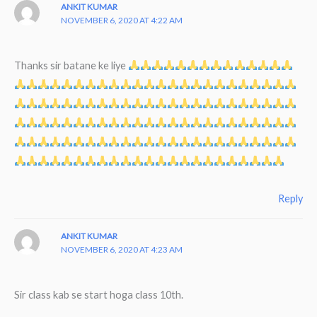
ANKIT KUMAR
NOVEMBER 6, 2020 AT 4:22 AM
Thanks sir batane ke liye
Reply
ANKIT KUMAR
NOVEMBER 6, 2020 AT 4:23 AM
Sir class kab se start hoga class 10th.