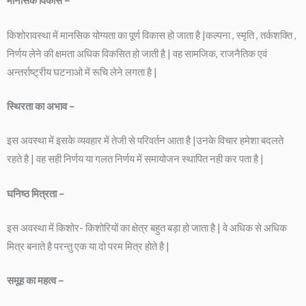
मानसिक विकास –
किशोरावस्था में मानसिक योग्यता का पूर्ण विकास हो जाता है |कल्पना , स्मृति , तर्कशक्ति ,
निर्णय लेने की क्षमता अधिक विकसित हो जाती है | वह सामजिक, राजनैतिक एवं
अन्तर्राष्ट्रीय घटनाओ में रूचि लेने लगता है |
स्थिरता का अभाव –
इस अवस्था में इसके व्यवहार में तेजी से परिवर्तन आता है |उनके विचार हमेशा बदलते
रहते है | वह सही निर्णय या गलत निर्णय में समायोजन स्थापित नही कर पता है |
घनिष्ठ मित्रता –
इस अवस्था में किशोर- किशोरियों का क्षेत्र बहुत बड़ा हो जाता है | वे अधिक से अधिक
मित्र बनाते है परन्तु एक या दो परम मित्र होते है |
समूह का महत्व –