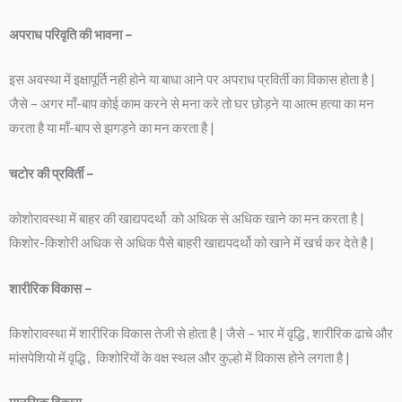
अपराध परिवृति की भावना –
इस अवस्था में इक्षापूर्ति नही होने या बाधा आने पर अपराध प्रविर्ती का विकास होता है |
जैसे – अगर माँ-बाप कोई काम करने से मना करे तो घर छोड़ने या आत्म हत्या का मन
करता है या माँ-बाप से झगड़ने का मन करता है |
चटोर की प्रविर्ती –
कोशोरावस्था में बाहर की खाद्यपदर्थो को अधिक से अधिक खाने का मन करता है |
किशोर-किशोरी अधिक से अधिक पैसे बाहरी खाद्यपदर्थो को खाने में खर्च कर देते है |
शारीरिक विकास –
किशोरावस्था में शारीरिक विकास तेजी से होता है | जैसे – भार में वृद्धि , शारीरिक ढाचे और
मांसपेशियो में वृद्धि , किशोरियों के वक्ष स्थल और कुल्हो में विकास होने लगता है |