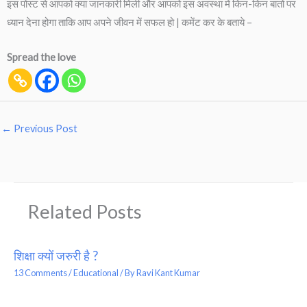
इस पोस्ट से आपको क्या जानकारी मिली और आपको इस अवस्था में किन-किन बातो पर
ध्यान देना होगा ताकि आप अपने जीवन में सफल हो | कमेंट कर के बताये –
Spread the love
←
Previous Post
Related Posts
शिक्षा क्यों जरुरी है ?
13 Comments
/
Educational
/ By
Ravi Kant Kumar