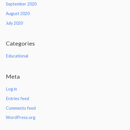
September 2020
August 2020
July 2020
Categories
Educational
Meta
Log in
Entries feed
Comments feed
WordPress.org