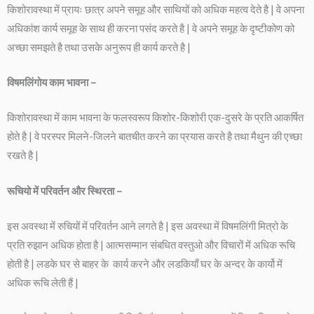
किशोरावस्था में प्रायः छात्र अपने समूह और साथियों को अधिक महत्व देते है | वे अपना
अधिकांश कार्य समूह के साथ ही करना पसंद करते है | वे अपने समूह के दृष्टीकोण को
अच्छा समझते है तथा उसके अनुरूप ही कार्य करते है |
विषमलिंगोय काम भावना –
किशोरावस्था में काम भावना के फलस्वरूप किशोर-किशोरी एक-दुसरे के प्रति आकर्षित
होते है | वे परस्पर मिलने-जिलने बातचीत करने का प्रयास करते है तथा मैथुन की एच्छा
रखते है |
रूचियो में परिवर्तन और स्थिरता –
इस अवस्था में रुचियों में परिवर्तन आने लगते है | इस अवस्था में विषमलिंगी मित्रो के
प्रति रुझान अधिक होता है | आत्मसम्मान संबधित वस्तुओ और विचारों में अधिक रूचि
होती है | लडके घर से बाहर के कार्य करने और लडकियाँ घर के अन्दर के कार्यो में
अधिक रूचि लेती हैं |