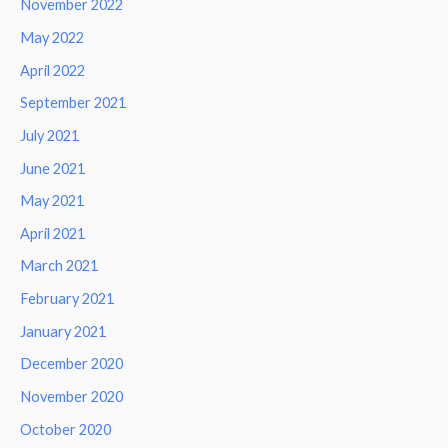
November 2022
May 2022
April 2022
September 2021
July 2021
June 2021
May 2021
April 2021
March 2021
February 2021
January 2021
December 2020
November 2020
October 2020