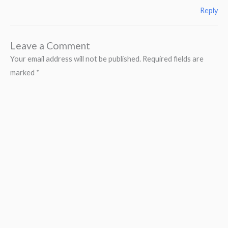
Reply
Leave a Comment
Your email address will not be published.
Required fields are
marked
*