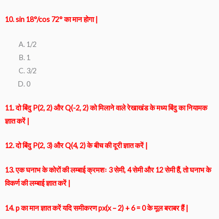
10. sin 18°/cos 72° का मान होगा |
1/2
1
3/2
0
11. दो बिंदु P(2, 2) और Q(-2, 2) को मिलाने वाले रेखाखंड के मध्य बिंदु का नियामक
ज्ञात करें |
12. दो बिंदु P(2, 3) और Q(4, 2) के बीच की दूरी ज्ञात करें |
13. एक घनाभ के कोरों की लम्बाई क्रमशः 3 सेमी, 4 सेमी और 12 सेमी हैं, तो घनाभ के
विकर्ण की लम्बाई ज्ञात करें |
14. p का मान ज्ञात करें यदि समीकरण px(x – 2) + 6 = 0 के मूल बराबर हैं |