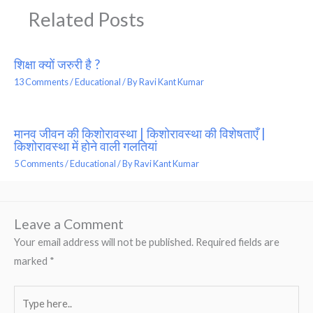
Related Posts
शिक्षा क्यों जरुरी है ?
13 Comments
/
Educational
/ By
Ravi Kant Kumar
मानव जीवन की किशोरावस्था | किशोरावस्था की विशेषताएँ |
किशोरावस्था में होने वाली गलतियां
5 Comments
/
Educational
/ By
Ravi Kant Kumar
Leave a Comment
Your email address will not be published.
Required fields are
marked
*
Type