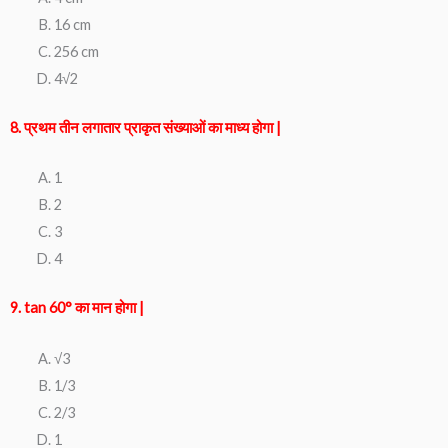
16 cm
256 cm
4√2
8. प्रथम तीन लगातार प्राकृत संख्याओं का माध्य होगा |
1
2
3
4
9. tan 60° का मान होगा |
√3
1/3
2/3
1