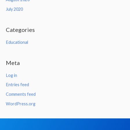
July 2020
Categories
Educational
Meta
Log in
Entries feed
Comments feed
WordPress.org