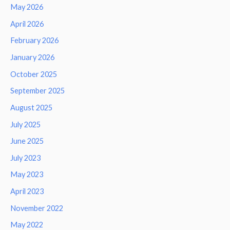
May 2026
April 2026
February 2026
January 2026
October 2025
September 2025
August 2025
July 2025
June 2025
July 2023
May 2023
April 2023
November 2022
May 2022