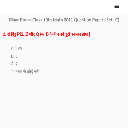
Skip
Main
to
Men
content
Bihar Board Class 10th Math 2011 Question Paper ( Set -C)
1. दो बिंदु P(2, 3) और Q (4, 1) के बीच की दूरी का मान होगा |
2√2
5
2
इनमें से कोई नहीं