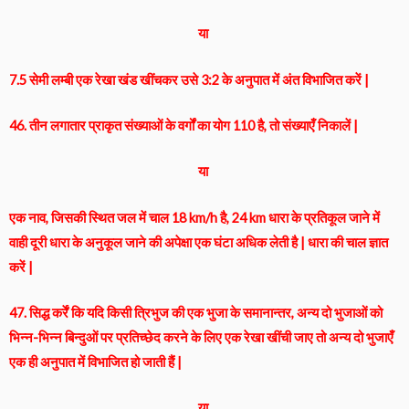
या
7.5 सेमी लम्बी एक रेखा खंड खींचकर उसे 3:2 के अनुपात में अंत विभाजित करें |
46. तीन लगातार प्राकृत संख्याओं के वर्गों का योग 110 है, तो संख्याएँ निकालें |
या
एक नाव, जिसकी स्थित जल में चाल 18 km/h है, 24 km धारा के प्रतिकूल जाने में
वाही दूरी धारा के अनुकूल जाने की अपेक्षा एक घंटा अधिक लेती है | धारा की चाल ज्ञात
करें |
47. सिद्ध कर्रें कि यदि किसी त्रिभुज की एक भुजा के समानान्तर, अन्य दो भुजाओं को
भिन्न-भिन्न बिन्दुओं पर प्रतिच्छेद करने के लिए एक रेखा खींची जाए तो अन्य दो भुजाएँ
एक ही अनुपात में विभाजित हो जाती हैं |
या