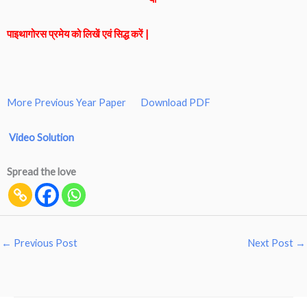
पाइथागोरस प्रमेय को लिखें एवं सिद्ध करें |
More Previous Year Paper
Download PDF
Video Solution
Spread the love
←
Previous Post
Next Post
→