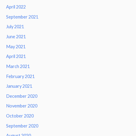
April 2022
September 2021
July 2021
June 2021
May 2021
April 2021
March 2021
February 2021
January 2021
December 2020
November 2020
October 2020
September 2020
August 2020