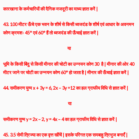
कारखाना के कर्मचारियों की दैनिक मजदूरी का माध्य ज्ञात करें |
43. 100 मीटर ऊँचे एक भवन के शीर्ष से किसी ध्वजदंड के शीर्ष एवं आधार के अवनमन
कोण क्रमशः 45° एवं 60° हैं तो ध्वजदंड की ऊँचाई ज्ञात करें |
या
भूमि के किसी बिंदु से किसी मीनार की चोटी का उन्नयन कोण 30 है | मीनार की ओर 40
मीटर जाने पर चोटी का उन्नयन कोण 60° हो जाता है | मीनार की ऊँचाई ज्ञात करें |
44. समीकरण युग्म x + 3y = 6, 2x – 3y =12 का हल ग्राफीय विधि से ज्ञात करें |
या
समीकरण युग्म y = 2x – 2, y = 4x – 4 का हल ग्राफीय विधि से ज्ञात करें |
45. 3.5 सेमी त्रिज्या का एक वृत्त खींचें | इसके परिगत एक समबाहु त्रिभुज बनाएँ |