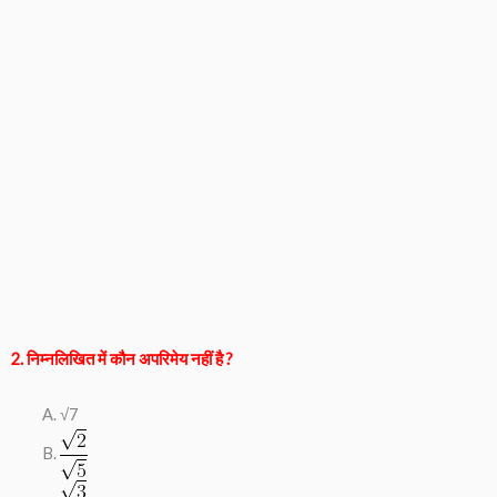
2. निम्नलिखित में कौन अपरिमेय नहीं है ?
√7