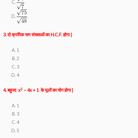
3. दो क्रमिक सम संख्याओं का H.C.F. होगा |
1
2
3
4
2
4. बहुपद x
– 4x + 1 के मूलों का योग होगा |
1
3
4
5