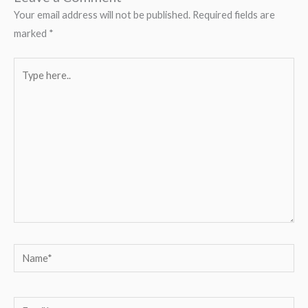
Your email address will not be published.
Required fields are
marked
*
Type
here..
Name*
Email*