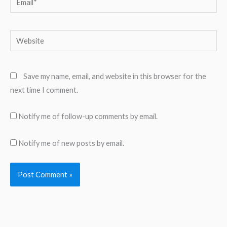
Website
Save my name, email, and website in this browser for the
next time I comment.
Notify me of follow-up comments by email.
Notify me of new posts by email.