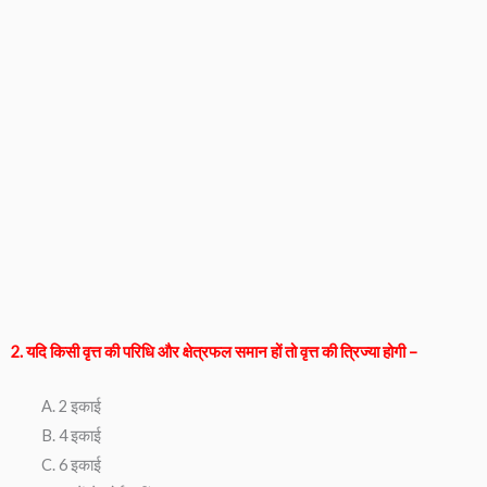
2. यदि किसी वृत्त की परिधि और क्षेत्रफल समान हों तो वृत्त की त्रिज्या होगी –
2 इकाई
4 इकाई
6 इकाई