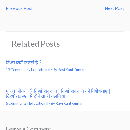
←
Previous Post
Next Post
→
Related Posts
शिक्षा क्यों जरुरी है ?
13 Comments
/
Educational
/ By
Ravi Kant Kumar
मानव जीवन की किशोरावस्था | किशोरावस्था की विशेषताएँ |
किशोरावस्था में होने वाली गलतियां
5 Comments
/
Educational
/ By
Ravi Kant Kumar
Leave a Comment