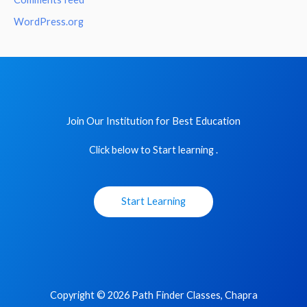
WordPress.org
Join Our Institution for Best Education
Click below to Start learning .
Start Learning
Copyright © 2026 Path Finder Classes, Chapra