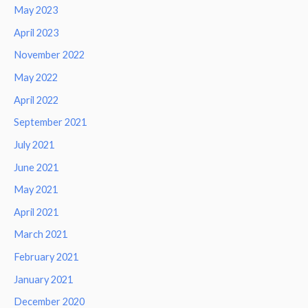
May 2023
April 2023
November 2022
May 2022
April 2022
September 2021
July 2021
June 2021
May 2021
April 2021
March 2021
February 2021
January 2021
December 2020