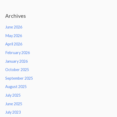
Archives
June 2026
May 2026
April 2026
February 2026
January 2026
October 2025
September 2025
August 2025
July 2025
June 2025
July 2023