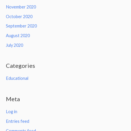
November 2020
October 2020
September 2020
August 2020
July 2020
Categories
Educational
Meta
Log in
Entries feed
Comments feed