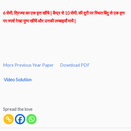
6 सेमी. त्रिज्या का एक वृत्त खींचे | केंद्र से 10 सेमी. की दूरी पर स्थित बिंदु से एक वृत्त
पर स्पर्श रेखा युग्म खींचें और उनकी लम्बाइयाँ मायें |
More Previous Year Paper
Download PDF
Video Solution
Spread the love