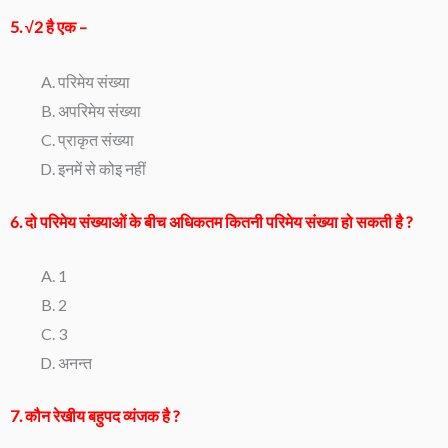
5. √2 है एक –
परिमेय संख्या
अपरिमेय संख्या
प्राकृत संख्या
इनमें से कोइ नहीं
6. दो परिमेय संख्याओं के बीच अधिकतम कितनी परिमेय संख्या हो सकती है ?
1
2
3
अनन्त
7. कौन रेखीय बहुपद व्यंजक है ?