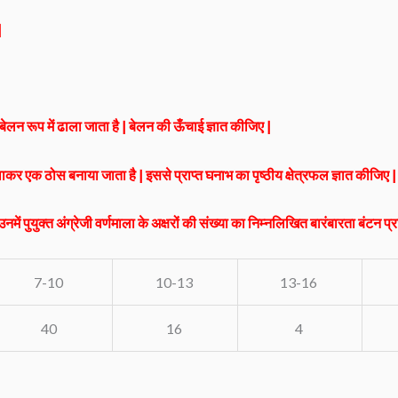
|
|
बेलन रूप में ढाला जाता है | बेलन की ऊँचाई ज्ञात कीजिए |
ाकर एक ठोस बनाया जाता है | इससे प्राप्त घनाभ का पृष्ठीय क्षेत्रफल ज्ञात कीजिए 
ुयुक्त अंग्रेजी वर्णमाला के अक्षरों की संख्या का निम्नलिखित बारंबारता बंटन प्रा
7-10
10-13
13-16
40
16
4