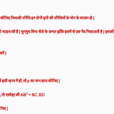
्ञात कीजिए जिसकी परिधि इन दोनों वृतों की परिधियों के योग के बराबर हो |
 साइज की हैं | चुनमुच बिना थैले के अन्दर झाँके इसमें से एक गेंद निकालती है | इसकी
रें |
 इसी क्रम में हों, तो p का मान ज्ञात कीजिए |
2
तो दर्शाइए की AB
= BC. BD
ीजिए |