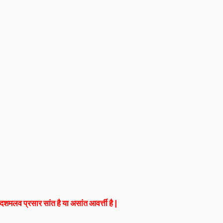
दशमलव प्रसार सांत है या असांत आवर्त्ती है |