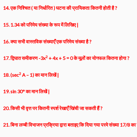
14. एक निश्चित ( या निर्धारित ) घटना की प्रायिकता कितनी होती है ?
15. 1.34 को परिमेय संख्या के रूप में लिखिए |
16. क्या सभी वास्तविक संख्याएँ एक परिमेय संख्या है ?
2
17. द्विघात समीकरण -3x
+ 4x + 5 = 0 के मूलों का योगफल कितना होगा ?
2
18. (sec
A – 1) का मान लिखें |
19. sin 30° का मान लिखें |
20. किसी भी वृत्त पर कितनी स्पर्श रेखाएँ खिंची जा सकती हैं ?
21. बिना लम्बी विभाजन प्रक्रिया द्वारा बताइए कि दिया गया परमे संख्या 17/8 का 