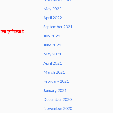
May 2022
April 2022
September 2021
 क्या प्रायिकता है
July 2021
June 2021
May 2021
April 2021
March 2021
February 2021
January 2021
December 2020
November 2020