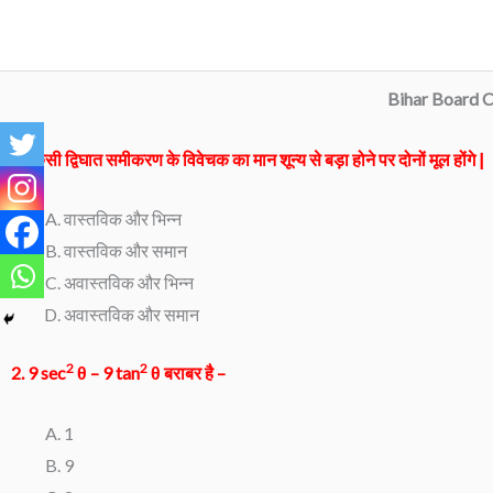
Skip
to
content
Bihar Board C
1. किसी द्विघात समीकरण के विवेचक का मान शून्य से बड़ा होने पर दोनों मूल होंगे |
वास्तविक और भिन्न
वास्तविक और समान
अवास्तविक और भिन्न
अवास्तविक और समान
2
2
2. 9 sec
θ – 9 tan
θ बराबर है –
1
9