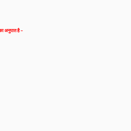
ल का अनुपात है –