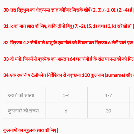
30. उस त्रिभुज का क्षेत्रफल ज्ञात कीजिए जिसके शीर्ष (2, 3), (-1, 0), (2, -4) हैं 
31. k का मान ज्ञात कीजिए, ताकि तीनों बिंदु (7, -2), (5, 1) तथा (3, k) संरेखी हों 
32. त्रिज्या 4.2 सेमी वाले धातु के एक गोले को पिघलाकर त्रिज्या 6 सेमी वाले एक 
33. दो घनों, जिनमें से प्रत्येक का आयतन 64 घन सेमी है के संलग्न फलकों को मिल
34. एक स्थानीय टेलीफोन निर्देशिका से यदृच्छया 100 कुलनाम (surname) और उनमें प
अक्षरों की संख्या
1-4
4-7
कुलनामों की संख्या
6
30
कुलनामों का बहुलक ज्ञात कीजिए |