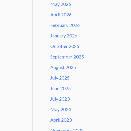
May 2026
April 2026
February 2026
January 2026
October 2025
September 2025
August 2025
July 2025
June 2025
July 2023
May 2023
April 2023
November 2022