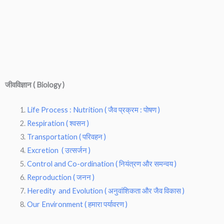
जीवविज्ञान ( Biology )
Life Process : Nutrition ( जैव प्रक्रम : पोषण )
Respiration ( श्वसन )
Transportation ( परिवहन )
Excretion ( उत्सर्जन )
Control and Co-ordination ( नियंत्रण और समन्वय )
Reproduction ( जनन )
Heredity and Evolution ( अनुवांशिकता और जैव विकास )
Our Environment ( हमारा पर्यावरण )