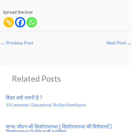
Spread the love
←
Previous Post
Next Post
→
Related Posts
शिक्षा क्यों जरुरी है ?
13 Comments
/
Educational
/ By
Ravi Kant Kumar
मानव जीवन की किशोरावस्था | किशोरावस्था की विशेषताएँ |
किशोरावस्था में होने वाली गलतियां