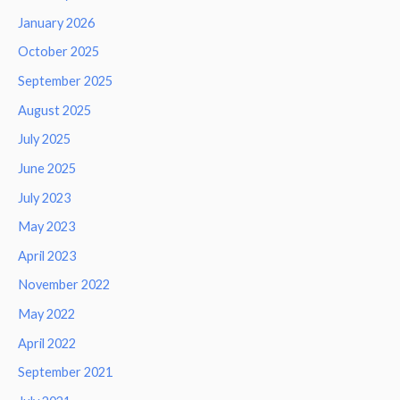
January 2026
October 2025
September 2025
August 2025
July 2025
June 2025
July 2023
May 2023
April 2023
November 2022
May 2022
April 2022
September 2021