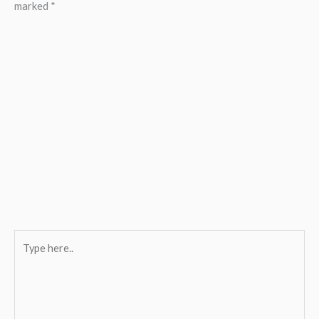
marked
*
Type
here..