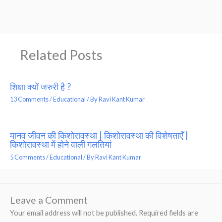
Related Posts
शिक्षा क्यों जरुरी है ?
13 Comments
/
Educational
/ By
Ravi Kant Kumar
मानव जीवन की किशोरावस्था | किशोरावस्था की विशेषताएँ |
किशोरावस्था में होने वाली गलतियां
5 Comments
/
Educational
/ By
Ravi Kant Kumar
Leave a Comment
Your email address will not be published.
Required fields are