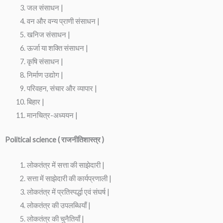
जल संसाधन |
वन और वन्य प्राणी संसाधन |
खनिज संसाधन |
ऊर्जा या शक्ति संसाधन |
कृषि संसाधन |
निर्माण उद्योग |
परिवहन, संचार और व्यापार |
बिहार |
मानचित्र-अध्ययन |
Political science ( राजनीतिशास्त्र )
लोकतंत्र में सत्ता की साझेदारी |
सत्ता में साझेदारी की कार्यप्रणाली |
लोकतंत्र में प्रतिस्पर्द्धा एवं संघर्ष |
लोकतंत्र की उपलब्धियाँ |
लोकतंत्र की चुनैतियाँ |