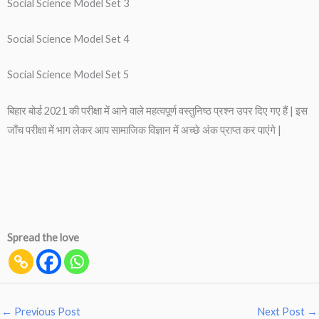
Social Science Model Set 3
Social Science Model Set 4
Social Science Model Set 5
बिहार बोर्ड 2021 की परीक्षा में आने वाले महत्वपूर्ण वस्तुनिष्ठ प्रश्न उपर दिए गए हैं | इस
जाँच परीक्षा में भाग लेकर आप सामाजिक विज्ञान में अच्छे अंक प्राप्त कर पाएंगे |
Spread the love
←
Previous Post
Next Post
→