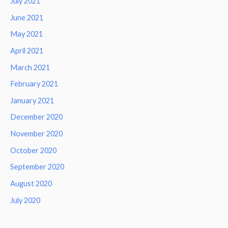
July 2021
June 2021
May 2021
April 2021
March 2021
February 2021
January 2021
December 2020
November 2020
October 2020
September 2020
August 2020
July 2020