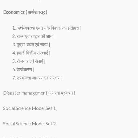
Economics ( अर्थशास्त्र )
अर्थव्यवस्था एवं इसके विकास का इतिहास |
राज्य एवं राष्ट्र की आय |
मुद्रा, बचत एवं साख |
हमारी वित्तीय संस्थाएँ |
रोजगार एवं सेवाएँ |
वैश्वीकरण |
उपभोक्ता जागरण एवं संरक्षण |
Disaster management ( आपदा प्रबंधन )
Social Science Model Set 1
Social Science Model Set 2