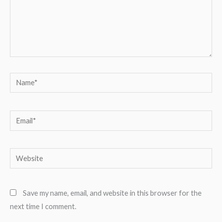
Name*
Email*
Website
Save my name, email, and website in this browser for the
next time I comment.