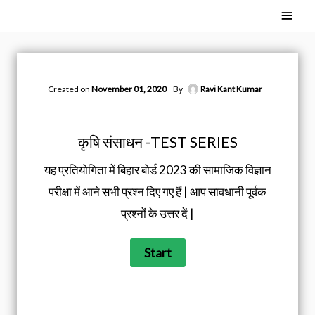
Skip
Main
to
Men
content
Created on
November 01, 2020
By
Ravi Kant Kumar
कृषि संसाधन -TEST SERIES
यह प्रतियोगिता में बिहार बोर्ड 2023 की सामाजिक विज्ञान
परीक्षा में आने सभी प्रश्न दिए गए हैं | आप सावधानी पूर्वक
प्रश्नों के उत्तर दें |