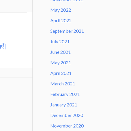
May 2022
April 2022
September 2021
July 2021
एँ |
June 2021
May 2021
April 2021
March 2021
February 2021
January 2021
December 2020
November 2020