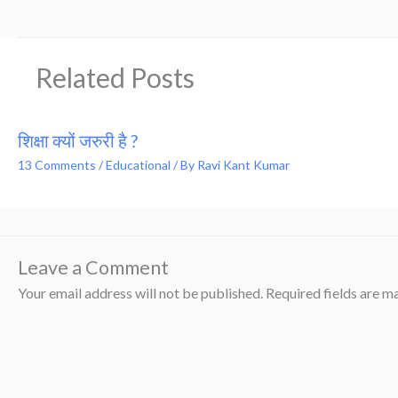
Related Posts
शिक्षा क्यों जरुरी है ?
13 Comments
/
Educational
/ By
Ravi Kant Kumar
Leave a Comment
Your email address will not be published.
Required fields are 