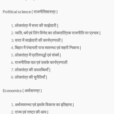
Political science ( राजनीतिशास्त्र )
लोकतंत्र में सत्ता की साझेदारी |
जाति, धर्म एवं लिंग विभेद का लोकतांत्रिक राजनीति पर प्रभाव |
सत्ता में साझेदारी की कार्यप्रणाली |
बिहार में पंचायती राज व्यवस्था एवं शहरी निकाय |
लोकतंत्र में प्रतिस्पर्द्धा एवं संघर्ष |
राजनीतिक दल एवं उसके कार्यप्रणाली
लोकतंत्र की उपलब्धियाँ |
लोकतंत्र की चुनैतियाँ |
Economics ( अर्थशास्त्र )
अर्थव्यवस्था एवं इसके विकास का इतिहास |
राज्य एवं राष्ट्र की आय |