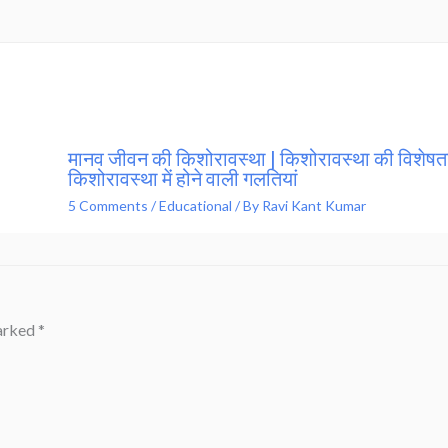
मानव जीवन की किशोरावस्था | किशोरावस्था की विशेषता
किशोरावस्था में होने वाली गलतियां
5 Comments
/
Educational
/ By
Ravi Kant Kumar
marked
*