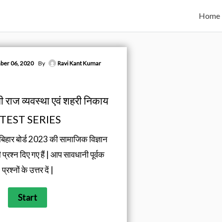
Home
er 06, 2020
By
Ravi Kant Kumar
यती राज व्यवस्था एवं शहरी निकाय
 TEST SERIES
ं बिहार बोर्ड 2023 की सामाजिक विज्ञान
ी प्रश्न दिए गए हैं | आप सावधानी पूर्वक
प्रश्नों के उत्तर दें |