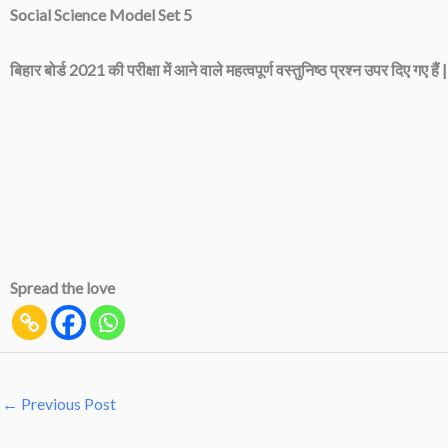
Social Science Model Set 5
बिहार बोर्ड 2021 की परीक्षा में आने वाले महत्वपूर्ण वस्तुनिष्ठ प्रश्न उपर दिए गए हैं
Spread the love
←
Previous Post