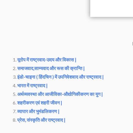
यूरोप में राष्ट्रवाद-उदय और विकास |
समाजवाद,साम्यवाद और रूस की क्रान्ति |
इंडो-चाइना ( हिंदचिन ) में उपनिवेशवाद और राष्ट्रवाद |
भारत में राष्ट्रवाद |
अर्थव्यवस्था और आजीविका-औद्योगिकीकरण का युग |
शहरीकरण एवं शहरी जीवन |
व्यापार और भुमंडलिकरण |
प्रेस, संस्कृति और राष्ट्रवाद |