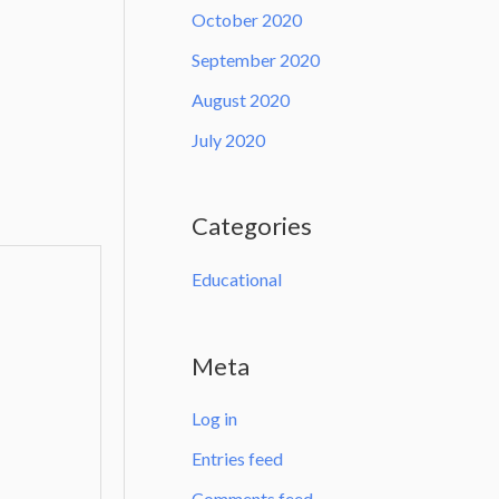
October 2020
September 2020
August 2020
July 2020
Categories
Educational
Meta
Log in
Entries feed
Comments feed