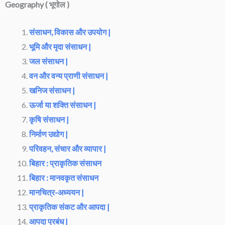
Geography ( भूगोल )
संसाधन, विकास और उपयोग |
भूमि और मृदा संसाधन |
जल संसाधन |
वन और वन्य प्राणी संसाधन |
खनिज संसाधन |
ऊर्जा या शक्ति संसाधन |
कृषि संसाधन |
निर्माण उद्योग |
परिवहन, संचार और व्यापार |
बिहार : प्राकृतिक संसाधन
बिहार : मानवकृत संसाधन
मानचित्र-अध्ययन |
प्राकृतिक संकट और आपदा |
आपदा प्रबंध |