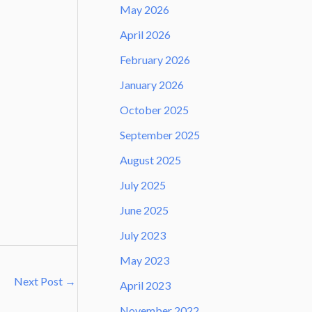
May 2026
April 2026
February 2026
January 2026
October 2025
September 2025
August 2025
July 2025
June 2025
July 2023
May 2023
Next Post
→
April 2023
November 2022