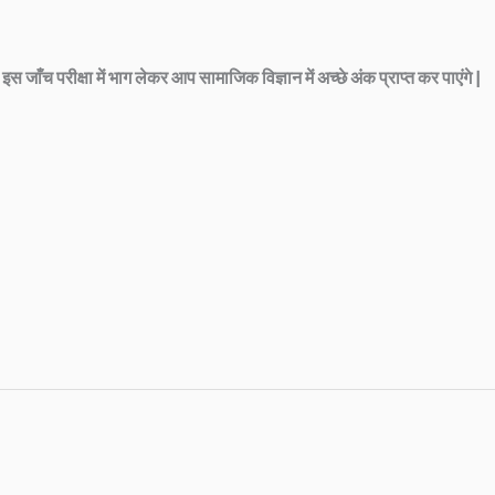
 | इस जाँच परीक्षा में भाग लेकर आप सामाजिक विज्ञान में अच्छे अंक प्राप्त कर पाएंगे |