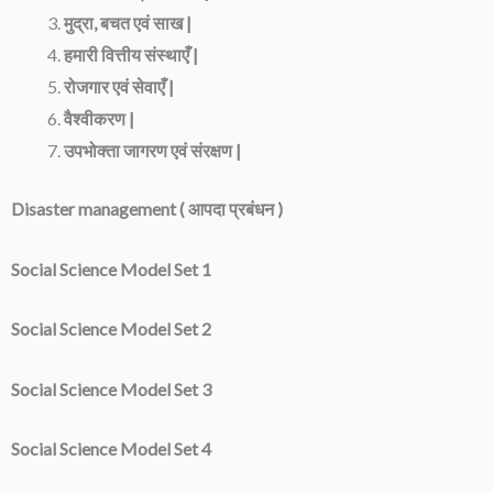
मुद्रा, बचत एवं साख |
हमारी वित्तीय संस्थाएँ |
रोजगार एवं सेवाएँ |
वैश्वीकरण |
उपभोक्ता जागरण एवं संरक्षण |
Disaster management ( आपदा प्रबंधन )
Social Science Model Set 1
Social Science Model Set 2
Social Science Model Set 3
Social Science Model Set 4