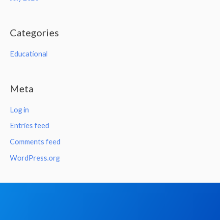
Categories
Educational
Meta
Log in
Entries feed
Comments feed
WordPress.org