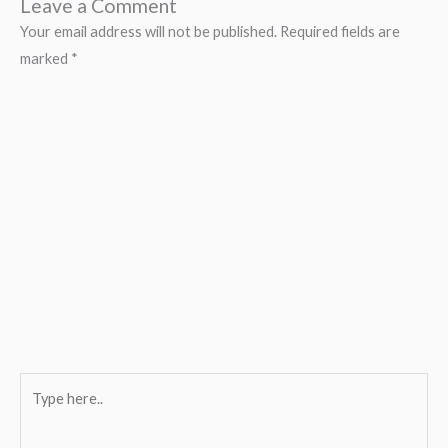
Leave a Comment
Your email address will not be published.
Required fields are
marked
*
Type
here..