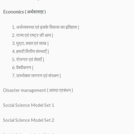
Economics ( अर्थशास्त्र )
अर्थव्यवस्था एवं इसके विकास का इतिहास |
राज्य एवं राष्ट्र की आय |
मुद्रा, बचत एवं साख |
हमारी वित्तीय संस्थाएँ |
रोजगार एवं सेवाएँ |
वैश्वीकरण |
उपभोक्ता जागरण एवं संरक्षण |
Disaster management ( आपदा प्रबंधन )
Social Science Model Set 1
Social Science Model Set 2