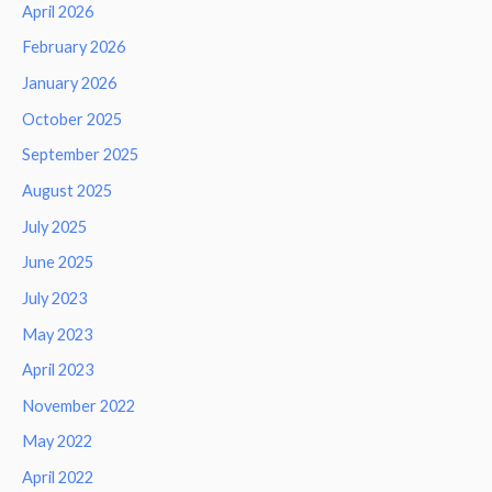
April 2026
February 2026
January 2026
October 2025
September 2025
August 2025
July 2025
June 2025
July 2023
May 2023
April 2023
November 2022
May 2022
April 2022