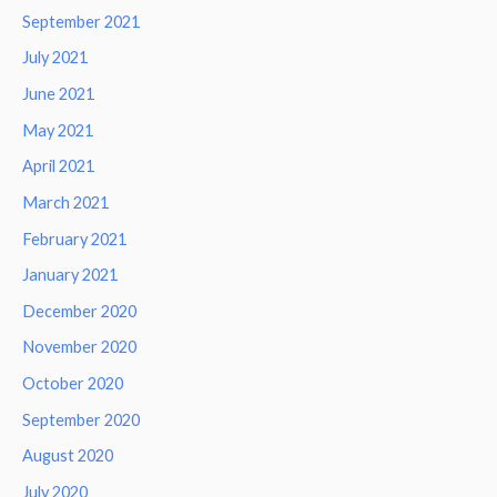
September 2021
July 2021
June 2021
May 2021
April 2021
March 2021
February 2021
January 2021
December 2020
November 2020
October 2020
September 2020
August 2020
July 2020