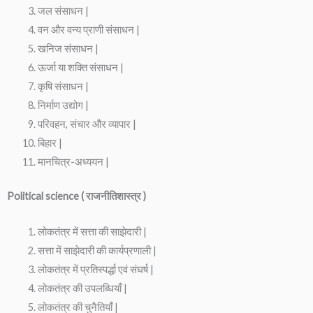
जल संसाधन |
वन और वन्य प्राणी संसाधन |
खनिज संसाधन |
ऊर्जा या शक्ति संसाधन |
कृषि संसाधन |
निर्माण उद्योग |
परिवहन, संचार और व्यापार |
बिहार |
मानचित्र-अध्ययन |
Political science ( राजनीतिशास्त्र )
लोकतंत्र में सत्ता की साझेदारी |
सत्ता में साझेदारी की कार्यप्रणाली |
लोकतंत्र में प्रतिस्पर्द्धा एवं संघर्ष |
लोकतंत्र की उपलब्धियाँ |
लोकतंत्र की चुनैतियाँ |