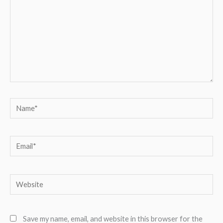
Name*
Email*
Website
Save my name, email, and website in this browser for the