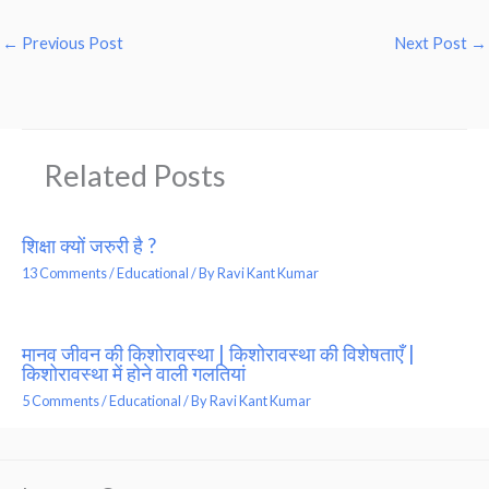
←
Previous Post
Next Post
→
Related Posts
शिक्षा क्यों जरुरी है ?
13 Comments
/
Educational
/ By
Ravi Kant Kumar
मानव जीवन की किशोरावस्था | किशोरावस्था की विशेषताएँ |
किशोरावस्था में होने वाली गलतियां
5 Comments
/
Educational
/ By
Ravi Kant Kumar