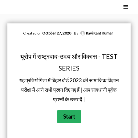
Skip
Main
to
Men
content
Created on
October 27, 2020
By
Ravi Kant Kumar
यूरोप में राष्ट्रवाद-उदय और विकास - TEST
SERIES
यह प्रतियोगिता में बिहार बोर्ड 2023 की सामाजिक विज्ञान
परीक्षा में आने सभी प्रश्न दिए गए हैं | आप सावधानी पूर्वक
प्रश्नों के उत्तर दें |