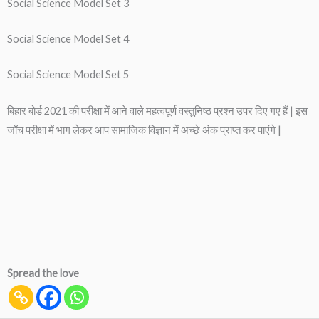
Social Science Model Set 3
Social Science Model Set 4
Social Science Model Set 5
बिहार बोर्ड 2021 की परीक्षा में आने वाले महत्वपूर्ण वस्तुनिष्ठ प्रश्न उपर दिए गए हैं | इस
जाँच परीक्षा में भाग लेकर आप सामाजिक विज्ञान में अच्छे अंक प्राप्त कर पाएंगे |
Spread the love